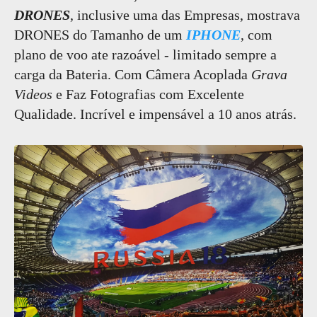
DRONES
, inclusive uma das Empresas, mostrava
DRONES do Tamanho de um
IPHONE
, com
plano de voo ate razoável - limitado sempre a
carga da Bateria. Com Câmera Acoplada
Grava
Videos
e Faz Fotografias com Excelente
Qualidade. Incrível e impensável a 10 anos atrás.