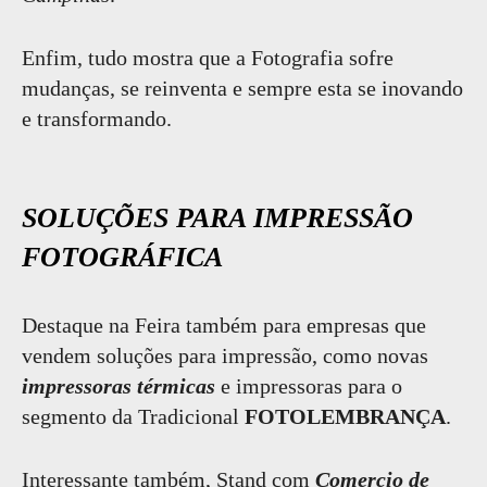
Enfim, tudo mostra que a Fotografia sofre
mudanças, se reinventa e sempre esta se inovando
e transformando.
SOLUÇÕES PARA IMPRESSÃO
FOTOGRÁFICA
Destaque na Feira também para empresas que
vendem soluções para impressão, como novas
impressoras térmicas
e impressoras para o
segmento da Tradicional
FOTOLEMBRANÇA
.
Interessante também, Stand com
Comercio de