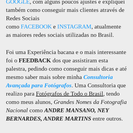
GOOGLE
, com alguns poucos ajustes e expliquei
também como conseguir mais clientes através de
Redes Sociais
como
FACEBOOK
e
INSTAGRAM
, atualmente
as maiores redes sociais utilizadas no Brasil.
Foi uma Experiência bacana e o mais interessante
foi o
FEEDBACK
dos que assistiram esta
palestra, pedindo como conseguir mais dicas e até
mesmo saber mais sobre minha
Consultoria
Avançada para Fotógrafos
. Uma Consultoria que
realizo para
Fotógrafos de Todo o Brasil
, tendo
como meus alunos,
Grandes Nomes da Fotografia
Nacional
como
ANDRE MANSANO, NEY
BERNARDES, ANDRE MARTINS
entre outros.