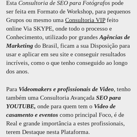
Esta
Consultoria de SEO para Fotógrafos
pode
ser feita em Formato de Workshop, para pequenos
Grupos ou mesmo uma
Consultoria VIP
feito
online Via SKYPE, onde todo o processo e
Conhecimento, utilizado por grandes
Agências de
Marketing
do Brasil, ficam a sua Disposição para
usar e aplicar em seu site e conseguir resultados
incríveis, como o que tenho conseguido ao longo
dos anos.
Para
Videomakers e profissionais de Video
, tenho
também uma Consultoria Avançada
SEO para
YOUTUBE,
onde para quem tem o
Video de
casamento e eventos
como principal Foco, é de
Real e grande importância a estes profissionais,
terem Destaque nesta Plataforma.