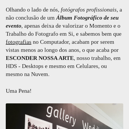
Olhando o lado de nós,
fotógrafos profissionais
, a
não conclusão de um
Álbum Fotográfico de seu
evento
, apenas deixa de valorizar o Momento e o
Trabalho do Fotografo em Si, e sabemos bem que
fotografias
no Computador, acabam por serem
vistas menos ao longo dos anos, o que acaba por
ESCONDER NOSSA ARTE
, nosso trabalho, em
HDS - Desktops e mesmo em Celulares, ou
mesmo na Nuvem.
Uma Pena!