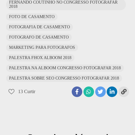
FERNANDO COUTINHO NO CONGRESSO FOTOGRAFAR
2018
FOTO DE CASAMENTO
FOTOGRAFIA DE CASAMENTO
FOTOGRAFO DE CASAMENTO
MARKETING PARA FOTOGRAFOS
PALESTRA FHOX ALBOOM 2018
PALESTRA NA ALBOOM CONGRESSO FOTOGRAFAR 2018
PALESTRA SOBRE SEO CONGRESSO FOTOGRAFAR 2018
13
Curtir