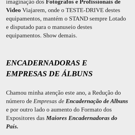
imaginação dos
Fotógrafos e Profissionais de
Video
Viajarem, onde o TESTE-DRIVE destes
equipamentos, mantém o STAND sempre Lotado
e disputado para o manuseio destes
equipamentos. Show demais.
ENCADERNADORAS E
EMPRESAS DE ÁLBUNS
Chamou minha atenção este ano, a Redução do
número de
Empresas de
Encadernação de Albuns
e por outro lado o aumento do Formato dos
Expositores das
Maiores Encadernadoras do
País.