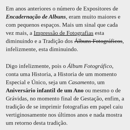
Em anos anteriores o número de Expositores de
Encadernação de Albuns
, eram muito maiores e
com pequenos espaços. Mais um sinal que cada
vez mais, a
Impressão de Fotografias
esta
diminuindo e a Tradição dos
Álbuns Fotográficos
,
infelizmente, esta diminuindo.
Digo infelizmente, pois o
Álbum Fotográfico
,
conta uma Historia, a Historia de um momento
Especial e Único, seja um
Casamento
, um
Aniversário infantil de um Ano
ou mesmo o de
Grávidas, no momento final de Gestação, enfim, a
tradição de se imprimir fotografias em papel caiu
vertiginosamente nos últimos anos e nada mostra
um retorno desta tradição.