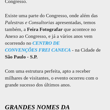
Congresso.
Existe uma parte do Congresso, onde além das
Palestras e Consultorias
apresentadas, temos
também, a
Feira Fotografar
que acontece no
Anexo ao Congresso, e já a vários anos vem
ocorrendo no
CENTRO DE
CONVENÇÕES
FREI CANECA
- na Cidade de
São Paulo - S.P.
Com uma estrutura perfeita, apto a receber
milhares de visitantes, o evento ocorreu com o
grande sucesso dos últimos anos.
GRANDES NOMES DA