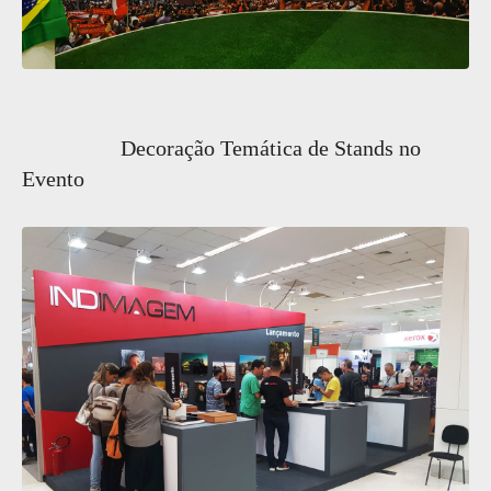
Decoração Temática de Stands no
Evento