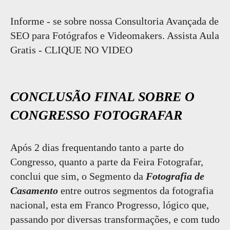
Informe - se sobre nossa Consultoria Avançada de
SEO para Fotógrafos e Videomakers. Assista Aula
Gratis - CLIQUE NO VIDEO
CONCLUSÃO FINAL SOBRE O
CONGRESSO FOTOGRAFAR
Após 2 dias frequentando tanto a parte do
Congresso, quanto a parte da Feira Fotografar,
conclui que sim, o Segmento da
Fotografia de
Casamento
entre outros segmentos da fotografia
nacional, esta em Franco Progresso, lógico que,
passando por diversas transformações, e com tudo