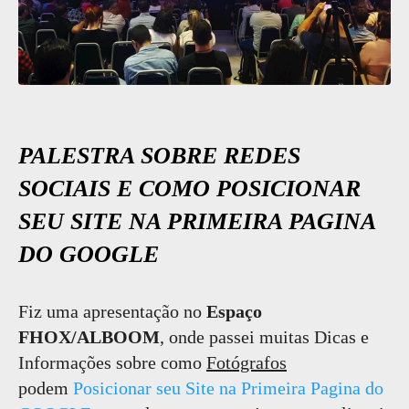
PALESTRA SOBRE REDES
SOCIAIS E COMO POSICIONAR
SEU SITE NA PRIMEIRA PAGINA
DO GOOGLE
Fiz uma apresentação no
Espaço
FHOX/ALBOOM
, onde passei muitas Dicas e
Informações sobre como
Fotógrafos
podem
Posicionar seu Site na Primeira Pagina do