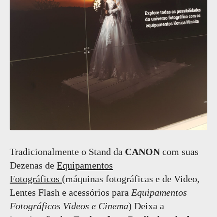
Tradicionalmente o Stand da
CANON
com suas
Dezenas de
Equipamentos
Fotográficos
(máquinas fotográficas e de Video,
Lentes Flash e acessórios para
Equipamentos
Fotográficos Videos e Cinema
) Deixa a