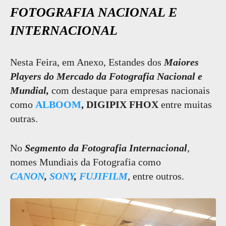
FOTOGRAFIA NACIONAL E
INTERNACIONAL
Nesta Feira, em Anexo, Estandes dos
Maiores
Players do Mercado da Fotografia Nacional e
Mundial,
com destaque para empresas nacionais
como
ALBOOM
, DIGIPIX FHOX
entre muitas
outras.
No
Segmento da Fotografia Internacional
,
nomes Mundiais da Fotografia como
CANON
,
SONY
,
FUJIFILM
, entre outros.