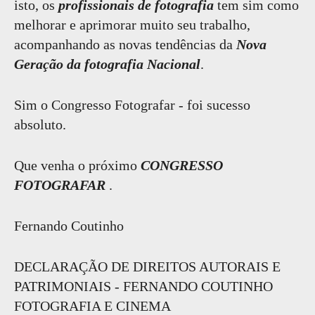
isto, os
profissionais de fotografia
tem sim como
melhorar e aprimorar muito seu trabalho,
acompanhando as novas tendências da
Nova
Geração da fotografia Nacional
.
Sim o Congresso Fotografar - foi sucesso
absoluto.
Que venha o próximo
CONGRESSO
FOTOGRAFAR
.
Fernando Coutinho
DECLARAÇÃO DE DIREITOS AUTORAIS E
PATRIMONIAIS - FERNANDO COUTINHO
FOTOGRAFIA E CINEMA