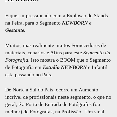
Fiquei impressionado com a Explosão de Stands
na Feira, para o Segmento
NEWBORN e
Gestante.
Muitos, mas realmente muitos Fornecedores de
materiais, cenários e Afins para este
Segmento da
Fotografia
. Isto mostra o BOOM que o Segmento
de Fotografia em
Estudio NEWBORN
e Infantil
esta passando no País.
De Norte a Sul do Pais, ocorre um Aumento
incrível de profissionais neste segmento, o que no
geral, é a Porta de Entrada de Fotógrafos (ou
melhor) de Fotógrafas, na Profissão. Um sinal