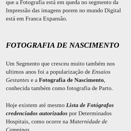
que a Fotografia está em queda no segmento da
Impressão das imagens porem no mundo Digital
está em Franca Expansão.
FOTOGRAFIA DE NASCIMENTO
Um Segmento que cresceu muito também nos
ultimos anos foi a popularização de
Ensaios
Gestantes
e a
Fotografia de Nascimento
,
conhecida também como fotografia de Parto.
Hoje existem até mesmo
Lista de Fotógrafos
credenciados autorizados
por Determinados
Hospitais, como ocorre na
Maternidade de
Campinas
.