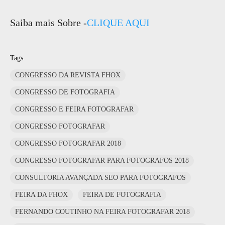
Saiba mais Sobre -
CLIQUE AQUI
Tags
CONGRESSO DA REVISTA FHOX
CONGRESSO DE FOTOGRAFIA
CONGRESSO E FEIRA FOTOGRAFAR
CONGRESSO FOTOGRAFAR
CONGRESSO FOTOGRAFAR 2018
CONGRESSO FOTOGRAFAR PARA FOTOGRAFOS 2018
CONSULTORIA AVANÇADA SEO PARA FOTOGRAFOS
FEIRA DA FHOX
FEIRA DE FOTOGRAFIA
FERNANDO COUTINHO NA FEIRA FOTOGRAFAR 2018