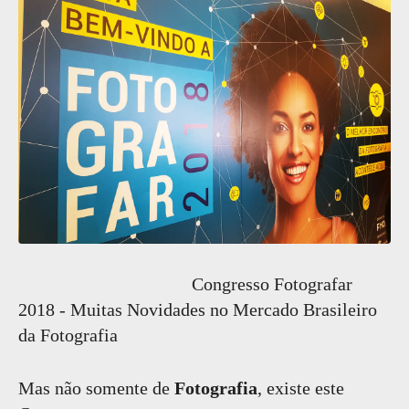
Congresso Fotografar
2018 - Muitas Novidades no Mercado Brasileiro
da Fotografia
Mas não somente de
Fotografia
, existe este