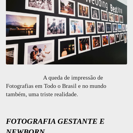
A queda de impressão de
Fotografias em Todo o Brasil e no mundo
também, uma triste realidade.
FOTOGRAFIA GESTANTE E
NEWBORN