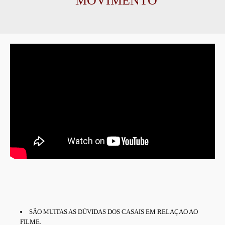
MOVIMENTO
SÃO MUITAS AS DÚVIDAS DOS CASAIS EM RELAÇAO AO
FILME.