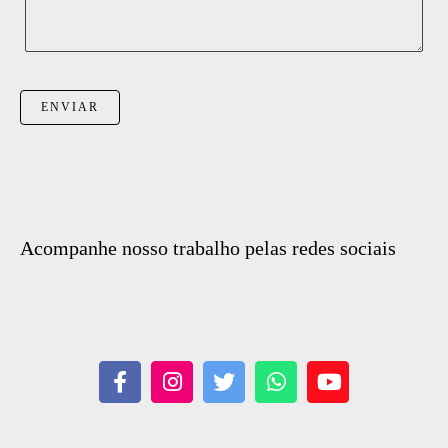
ENVIAR
Acompanhe nosso trabalho pelas redes sociais