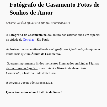
Fotógrafo de Casamento Fotos de
Sonhos de Amor
MUITO ALÉM QUALIDADE DA FOTOGRAFIA
A
Fotografia de Casamento
mudou muito nos Últimos anos, em especial
na cidade de
Conchas
- São Paulo.
As Noivas querem muito além de
Fotografias de Qualidade
, elas querem
muito mais que um
Álbum de Casamento.
Querem simplesmente lindos momentos Eternizados em Lindas
Páginas
de um Livro Fotógrafico
, que
contará a
História de Amor deste
Casamento
, a história linda deste Casal.
A pergunta que nos deixa pensativa:
Quem irá contar a Sua História de Amor?