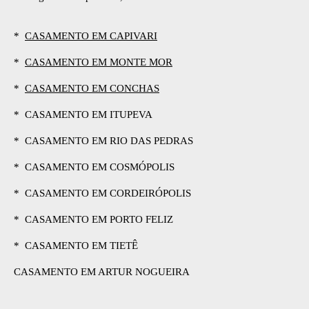
*
CASAMENTO EM CAPIVARI
*
CASAMENTO EM MONTE MOR
*
CASAMENTO EM CONCHAS
* CASAMENTO EM ITUPEVA
* CASAMENTO EM RIO DAS PEDRAS
* CASAMENTO EM COSMÓPOLIS
* CASAMENTO EM CORDEIRÓPOLIS
* CASAMENTO EM PORTO FELIZ
* CASAMENTO EM TIETÊ
CASAMENTO EM ARTUR NOGUEIRA