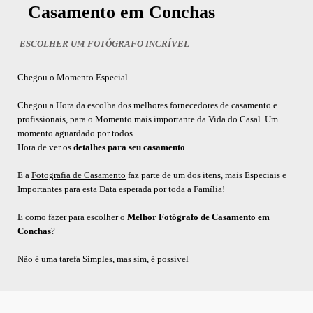
Casamento em Conchas
ESCOLHER UM FOTÓGRAFO INCRÍVEL
Chegou o Momento Especial.....
Chegou a Hora da escolha dos melhores fornecedores de casamento e
profissionais, para o Momento mais importante da Vida do Casal. Um
momento aguardado por todos.
Hora de ver os
detalhes para seu casamento
.
E a
Fotografia de Casamento
faz parte de um dos itens, mais Especiais e
Importantes para esta Data esperada por toda a Família!
E como fazer para escolher o
Melhor Fotógrafo de Casamento em
Conchas
?
Não é uma tarefa Simples, mas sim, é possível