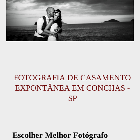
FOTOGRAFIA DE CASAMENTO
EXPONTÂNEA EM CONCHAS -
SP
Escolher Melhor Fotógrafo