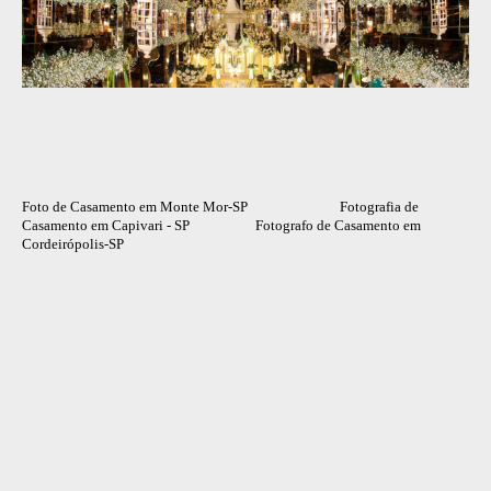
Foto de Casamento em Monte Mor-SP Fotografia de
Casamento em Capivari - SP Fotografo de Casamento em
Cordeirópolis-SP