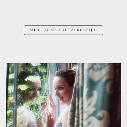
SOLICITE MAIS DETALHES AQUI