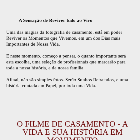
A Sensação de Reviver tudo ao Vivo
Uma das magias da fotografia de casamento, está em poder
Reviver os Momentos que Vivemos, em um dos Dias mais
Importantes de Nossa Vida.
E neste momento, começo a pensar, o quanto importante será
esta escolha, uma seleção de profissionais que marcarão para
toda a nossa história, e de nossa família.
Afinal, não são simples fotos. Serão Sonhos Retratados, e uma
história contada em Papel, por toda uma Vida.
O FILME DE CASAMENTO - A
VIDA E SUA HISTÓRIA EM