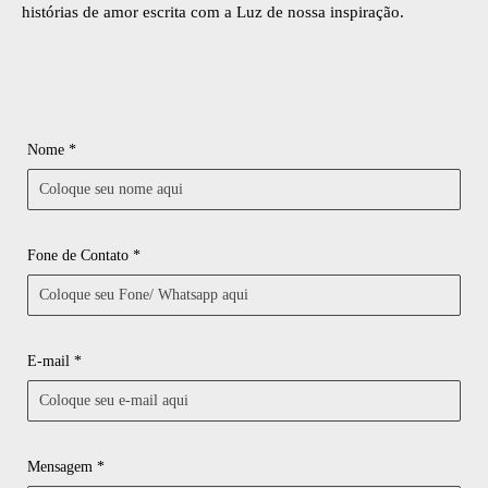
histórias de amor escrita com a Luz de nossa inspiração.
Nome *
Fone de Contato *
E-mail *
Mensagem *