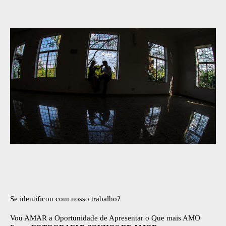
Se identificou com nosso trabalho?
Vou AMAR a Oportunidade de Apresentar o Que mais AMO