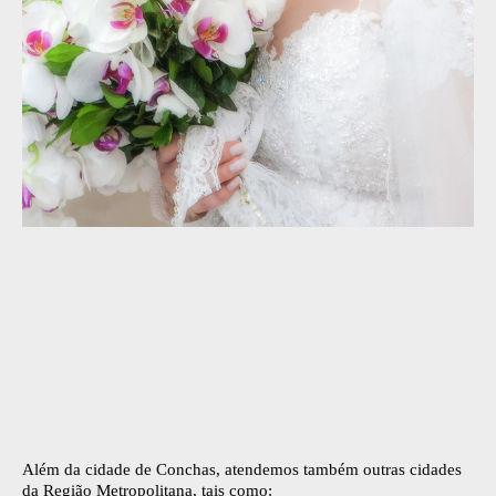
Além da cidade de Conchas, atendemos também outras cidades
da Região Metropolitana, tais como: