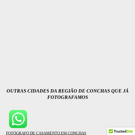
OUTRAS CIDADES DA REGIÃO DE CONCHAS QUE JÁ
FOTOGRAFAMOS
FOTÓGRAFO DE CASAMENTO EM CONCHAS