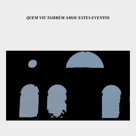
QUEM VIU TAMBÉM AMOU ESTES EVENTOS