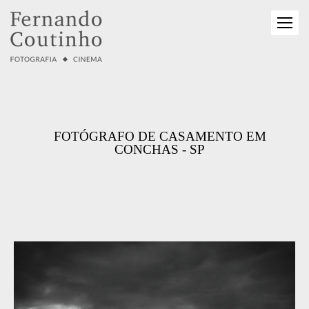
FOTÓGRAFO DE CASAMENTO EM
CONCHAS - SP