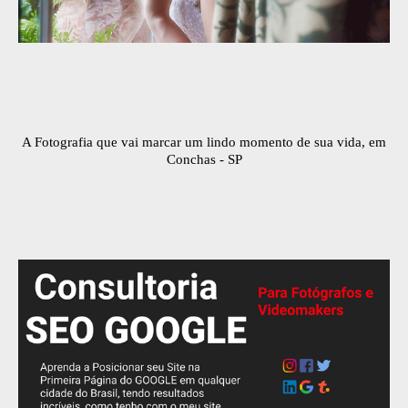
A Fotografia que vai marcar um lindo momento de sua vida, em
Conchas - SP