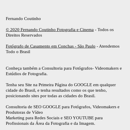
Fernando Coutinho
© 2020 Fernando Coutinho Fotografia e Cinema
- Todos os
Direitos Reservados
Fotógrafo de Casamento em Conchas - São Paulo
- Atendemos
Todo o Brasil
Conheça também a Consultoria para Fotógrafos- Videomakers e
Estúdios de Fotografia.
Tenha seu Site na Primeira Página do GOOGLE em qualquer
cidade do Brasil, e tenha resultados como os que tenho,
posicionando sites por todas as cidades do Brasil.
Consultoria de SEO GOOGLE para Fotógrafos, Videomakers e
Produtoras de Vídeo
Marketing para Redes Sociais e SEO YOUTUBE para
Profissionais da Área da Fotografia e da Imagem.