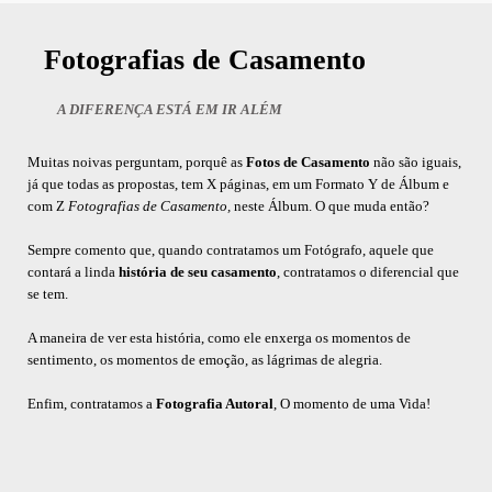
Fotografias de Casamento
A DIFERENÇA ESTÁ EM IR ALÉM
Muitas noivas perguntam, porquê as
Fotos de Casamento
não são iguais,
já que todas as propostas, tem X páginas, em um Formato Y de Álbum e
com Z
Fotografias de Casamento,
neste Álbum. O que muda então?
Sempre comento que, quando contratamos um Fotógrafo, aquele que
contará a linda
história de seu casamento
, contratamos o diferencial que
se tem.
A maneira de ver esta história, como ele enxerga os momentos de
sentimento, os momentos de emoção, as lágrimas de alegria.
Enfim, contratamos a
Fotografia Autoral
, O momento de uma Vida!