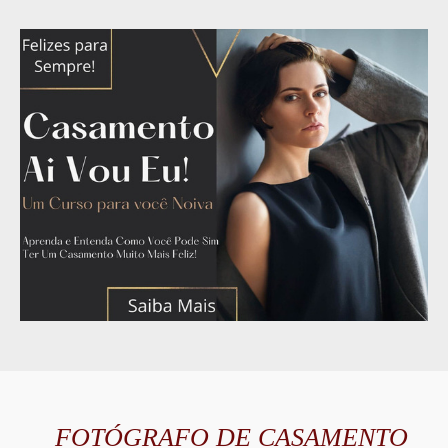
FOTÓGRAFO DE CASAMENTO