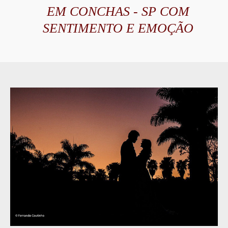
EM CONCHAS - SP COM
SENTIMENTO E EMOÇÃO