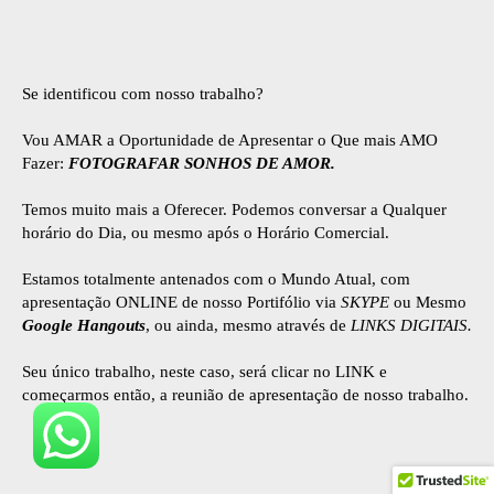
Se identificou com nosso trabalho?
Vou AMAR a Oportunidade de Apresentar o Que mais AMO
Fazer:
FOTOGRAFAR SONHOS DE AMOR.
Temos muito mais a Oferecer. Podemos conversar a Qualquer
horário do Dia, ou mesmo após o Horário Comercial.
Estamos totalmente antenados com o Mundo Atual, com
apresentação ONLINE de nosso Portifólio via
SKYPE
ou Mesmo
Google Hangouts
, ou ainda, mesmo através de
LINKS DIGITAIS.
Seu único trabalho, neste caso, será clicar no LINK e
começarmos então, a reunião de apresentação de nosso trabalho.