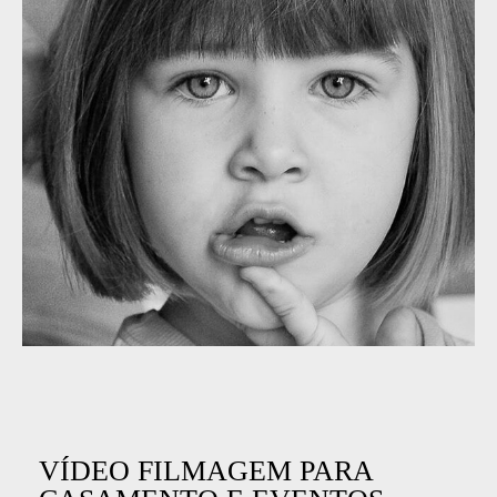
VÍDEO FILMAGEM PARA