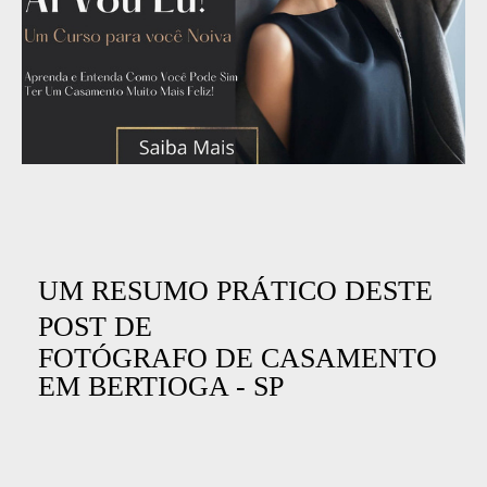
UM RESUMO PRÁTICO DESTE
POST DE
FOTÓGRAFO DE CASAMENTO
EM BERTIOGA - SP