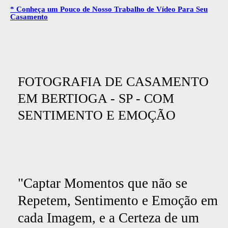
* Conheça um Pouco de Nosso Trabalho de Vídeo Para Seu
Casamento
FOTOGRAFIA DE CASAMENTO
EM BERTIOGA - SP - COM
SENTIMENTO E EMOÇÃO
"Captar Momentos que não se
Repetem, Sentimento e Emoção em
cada Imagem, e a Certeza de um