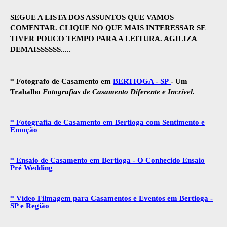
SEGUE A LISTA DOS ASSUNTOS QUE VAMOS
COMENTAR. CLIQUE NO QUE MAIS INTERESSAR SE
TIVER POUCO TEMPO PARA A LEITURA. AGILIZA
DEMAISSSSSS.....
* Fotografo de Casamento em
BERTIOGA - SP
- Um
Trabalho
Fotografias de Casamento Diferente e Incrível.
* Fotografia de Casamento em Bertioga com Sentimento e
Emoção
* Ensaio de Casamento em Bertioga - O Conhecido Ensaio
Pré Wedding
* Vídeo Filmagem para Casamentos e Eventos em Bertioga -
SP e Região