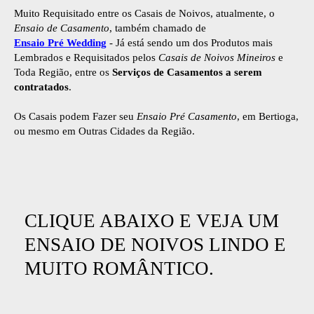
Muito Requisitado entre os Casais de Noivos, atualmente, o
Ensaio de Casamento
, também chamado de
Ensaio Pré Wedding
- Já está sendo um dos Produtos mais
Lembrados e Requisitados pelos
Casais de Noivos Mineiros
e
Toda Região, entre os
Serviços de Casamentos a serem
contratados
.
Os Casais podem Fazer seu
Ensaio Pré Casamento
, em Bertioga,
ou mesmo em Outras Cidades da Região.
CLIQUE ABAIXO E VEJA UM
ENSAIO DE NOIVOS LINDO E
MUITO ROMÂNTICO.