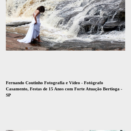
Fernando Coutinho Fotografia e Vídeo - Fotógrafo
Casamento, Festas de 15 Anos com Forte Atuação Bertioga -
SP