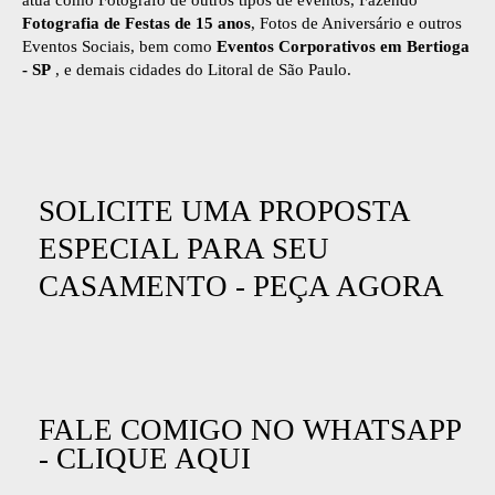
Fotografia de Festas de 15 anos
, Fotos de Aniversário e outros
Eventos Sociais, bem como
Eventos Corporativos em Bertioga
- SP
, e demais cidades do Litoral de São Paulo.
SOLICITE UMA PROPOSTA
ESPECIAL PARA SEU
CASAMENTO -
PEÇA AGORA
FALE COMIGO NO WHATSAPP
- CLIQUE AQUI