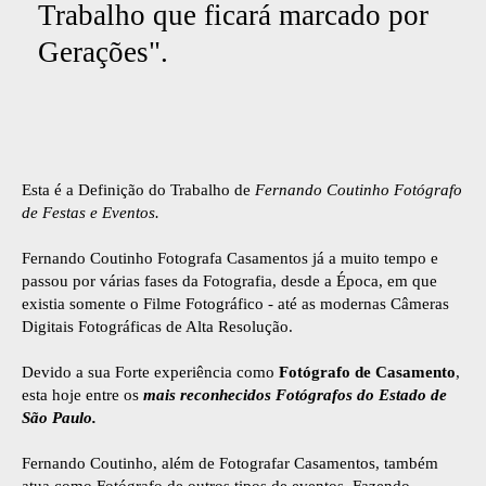
Trabalho que ficará marcado por
Gerações".
Esta é a Definição do Trabalho de
Fernando Coutinho Fotógrafo
de Festas e Eventos.
Fernando Coutinho Fotografa Casamentos já a muito tempo e
passou por várias fases da Fotografia, desde a Época, em que
existia somente o Filme Fotográfico - até as modernas Câmeras
Digitais Fotográficas de Alta Resolução.
Devido a sua Forte experiência como
Fotógrafo de Casamento
,
esta hoje entre os
mais reconhecidos Fotógrafos do Estado de
São Paulo.
Fernando Coutinho, além de Fotografar Casamentos, também
atua como Fotógrafo de outros tipos de eventos, Fazendo