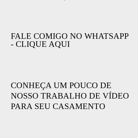
FALE COMIGO NO WHATSAPP
- CLIQUE AQUI
CONHEÇA UM POUCO DE
NOSSO TRABALHO DE VÍDEO
PARA SEU CASAMENTO