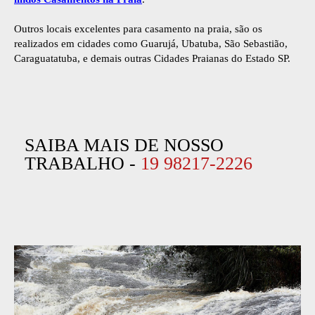
Outros locais excelentes para casamento na praia, são os
realizados em cidades como Guarujá, Ubatuba, São Sebastião,
Caraguatatuba, e demais outras Cidades Praianas do Estado SP.
SAIBA MAIS DE NOSSO
TRABALHO -
19 98217-2226