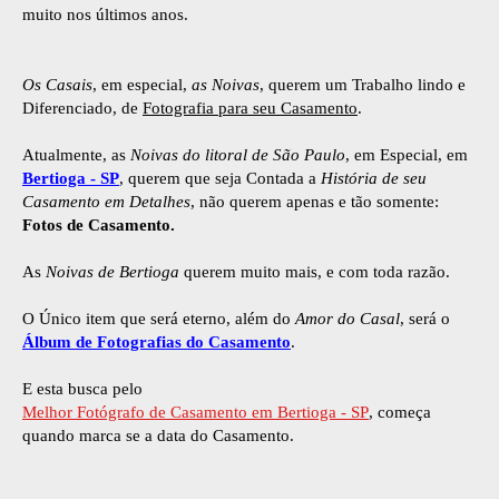
muito nos últimos anos.
Os Casais
, em especial,
as Noivas
, querem um Trabalho lindo e
Diferenciado, de
Fotografia para seu Casamento
.
Atualmente, as
Noivas do litoral de São Paulo
, em Especial, em
Bertioga - SP
, querem que seja Contada a
História de seu
Casamento em Detalhes
, não querem apenas e tão somente:
Fotos de Casamento.
As
Noivas de Bertioga
querem muito mais, e com toda razão.
O Único item que será eterno, além do
Amor do Casal
, será o
Álbum de Fotografias do Casamento
.
E esta busca pelo
Melhor Fotógrafo de Casamento em Bertioga - SP
, começa
quando marca se a data do Casamento.