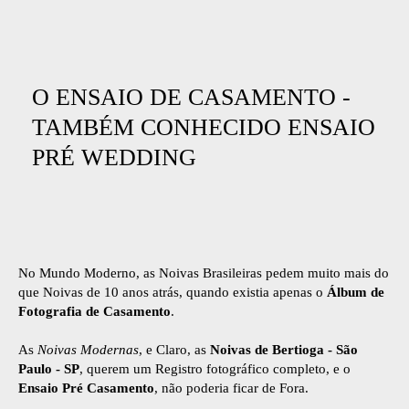
O ENSAIO DE CASAMENTO -
TAMBÉM CONHECIDO ENSAIO
PRÉ WEDDING
No Mundo Moderno, as Noivas Brasileiras pedem muito mais do
que Noivas de 10 anos atrás, quando existia apenas o
Álbum de
Fotografia de Casamento
.
As
Noivas Modernas
, e Claro, as
Noivas de Bertioga - São
Paulo - SP
, querem um Registro fotográfico completo, e o
Ensaio Pré Casamento
, não poderia ficar de Fora.