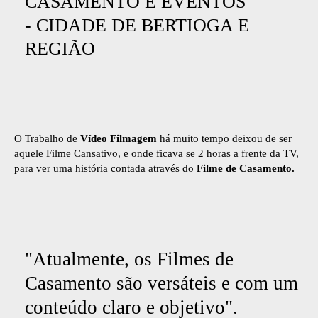
CASAMENTO E EVENTOS
- CIDADE DE BERTIOGA E
REGIÃO
O Trabalho de
Vídeo Filmagem
há muito tempo deixou de ser
aquele Filme Cansativo, e onde ficava se 2 horas a frente da TV,
para ver uma história contada através do
Filme de Casamento.
"Atualmente, os Filmes de
Casamento são versáteis e com um
conteúdo claro e objetivo".