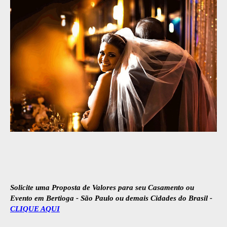
Solicite uma Proposta de Valores para seu Casamento ou
Evento em Bertioga - São Paulo ou demais Cidades do Brasil -
CLIQUE AQUI