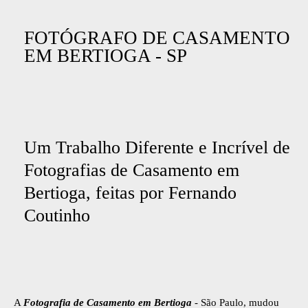
FOTÓGRAFO DE CASAMENTO
EM BERTIOGA - SP
Um Trabalho Diferente e Incrível de
Fotografias de Casamento em
Bertioga, feitas por Fernando
Coutinho
A
Fotografia de Casamento em Bertioga
- São Paulo, mudou