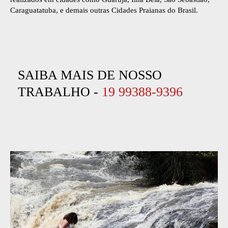
Caraguatatuba, e demais outras Cidades Praianas do Brasil.
SAIBA MAIS DE NOSSO
TRABALHO -
19 99388-9396