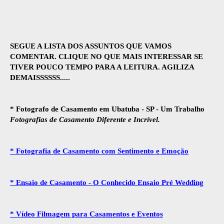
SEGUE A LISTA DOS ASSUNTOS QUE VAMOS
COMENTAR. CLIQUE NO QUE MAIS INTERESSAR SE
TIVER POUCO TEMPO PARA A LEITURA. AGILIZA
DEMAISSSSSS.....
* Fotografo de Casamento em Ubatuba - SP - Um Trabalho
Fotografias de Casamento Diferente e Incrível.
* Fotografia de Casamento com Sentimento e Emoção
* Ensaio de Casamento - O Conhecido Ensaio Pré Wedding
* Vídeo Filmagem para Casamentos e Eventos