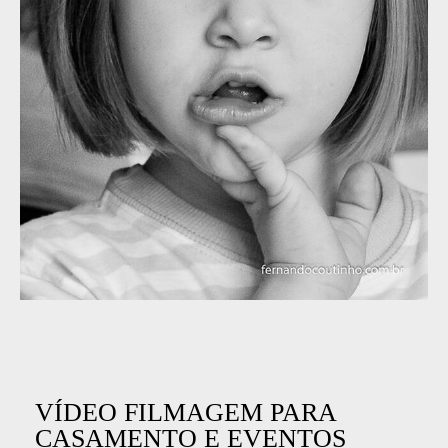
VÍDEO FILMAGEM PARA
CASAMENTO E EVENTOS