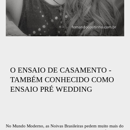
O ENSAIO DE CASAMENTO -
TAMBÉM CONHECIDO COMO
ENSAIO PRÉ WEDDING
No Mundo Moderno, as Noivas Brasileiras pedem muito mais do