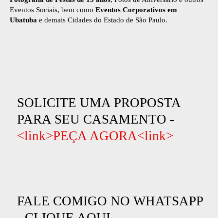
Eventos Sociais, bem como
Eventos Corporativos em
Ubatuba
e demais Cidades do Estado de São Paulo.
SOLICITE UMA PROPOSTA
PARA SEU CASAMENTO -
<link>PEÇA AGORA<link>
FALE COMIGO NO WHATSAPP
-
CLIQUE AQUI