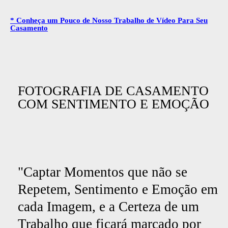
* Conheça um Pouco de Nosso Trabalho de Vídeo Para Seu
Casamento
FOTOGRAFIA DE CASAMENTO
COM SENTIMENTO E EMOÇÃO
"Captar Momentos que não se
Repetem, Sentimento e Emoção em
cada Imagem, e a Certeza de um
Trabalho que ficará marcado por