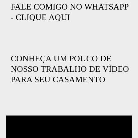
FALE COMIGO NO WHATSAPP
-
CLIQUE AQUI
CONHEÇA UM POUCO DE
NOSSO TRABALHO DE VÍDEO
PARA SEU CASAMENTO