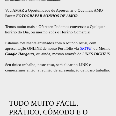
Vou AMAR a Oportunidade de Apresentar o Que mais AMO
Fazer:
FOTOGRAFAR SONHOS DE AMOR.
Temos muito mais a Oferecer. Podemos conversar a Qualquer
horário do Dia, ou mesmo após o Horário Comercial.
Estamos totalmente antenados com o Mundo Atual, com
apresentação ONLINE de nosso Portifólio via
SKYPE
ou Mesmo
Google Hangouts
, ou ainda, mesmo através de
LINKS DIGITAIS.
Seu único trabalho, neste caso, será clicar no LINK e
começarmos então, a reunião de apresentação de nosso trabalho.
TUDO MUITO FÁCIL,
PRÁTICO, CÔMODO E O