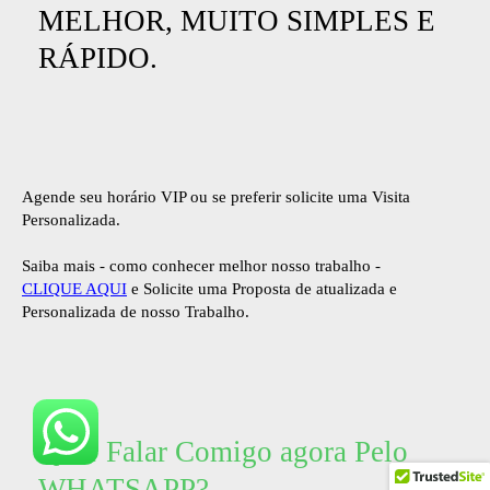
MELHOR, MUITO SIMPLES E
RÁPIDO.
Agende seu horário VIP ou se preferir solicite uma Visita
Personalizada.
Saiba mais - como conhecer melhor nosso trabalho -
CLIQUE AQUI
e Solicite uma Proposta de atualizada e
Personalizada de nosso Trabalho.
Quer Falar Comigo agora Pelo
WHATSAPP?