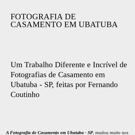
FOTOGRAFIA DE
CASAMENTO EM UBATUBA
Um Trabalho Diferente e Incrível de
Fotografias de Casamento em
Ubatuba - SP, feitas por Fernando
Coutinho
A Fotografia de Casamento em Ubatuba - SP
, mudou muito nos