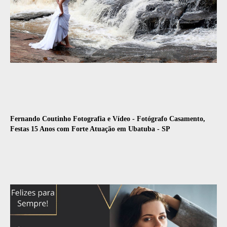
Fernando Coutinho Fotografia e Vídeo - Fotógrafo Casamento,
Festas 15 Anos com
Forte Atuação em Ubatuba - SP