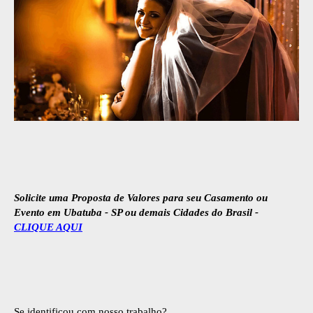
Solicite uma Proposta de Valores para seu Casamento ou
Evento em Ubatuba - SP ou demais Cidades do Brasil -
CLIQUE AQUI
Se identificou com nosso trabalho?