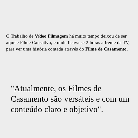
O Trabalho de
Vídeo Filmagem
há muito tempo deixou de ser
aquele Filme Cansativo, e onde ficava se 2 horas a frente da TV,
para ver uma história contada através do
Filme de Casamento.
"Atualmente, os Filmes de
Casamento são versáteis e com um
conteúdo claro e objetivo".