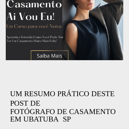
UM RESUMO PRÁTICO DESTE
POST DE
FOTÓGRAFO DE CASAMENTO
EM UBATUBA SP