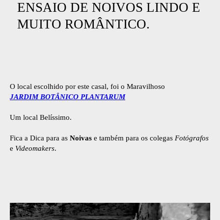
ENSAIO DE NOIVOS LINDO E
MUITO ROMÂNTICO.
O local escolhido por este casal, foi o Maravilhoso
JARDIM BOTÂNICO PLANTARUM
Um local Belíssimo.
Fica a Dica para as
Noivas
e também para os colegas
Fotógrafos
e
Videomakers
.