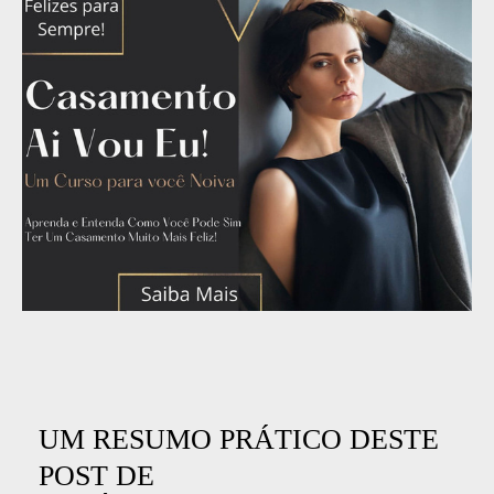
UM RESUMO PRÁTICO DESTE
POST DE