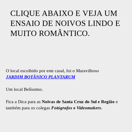
CLIQUE ABAIXO E VEJA UM
ENSAIO DE NOIVOS LINDO E
MUITO ROMÂNTICO.
O local escolhido por este casal, foi o Maravilhoso
JARDIM BOTÂNICO PLANTARUM
Um local Belíssimo.
Fica a Dica para as
Noivas de Santa Cruz do Sul e Região
e
também para os colegas
Fotógrafos
e
Videomakers
.