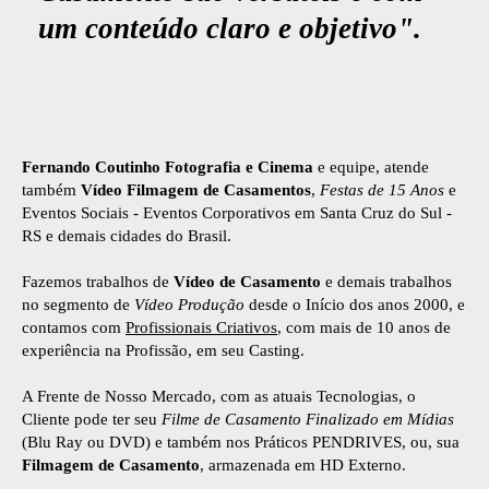
um conteúdo claro e objetivo".
Fernando Coutinho Fotografia e Cinema
e equipe, atende
também
Vídeo Filmagem de Casamentos
,
Festas de 15 Anos
e
Eventos Sociais - Eventos Corporativos em Santa Cruz do Sul -
RS e demais cidades do Brasil.
Fazemos trabalhos de
Vídeo de Casamento
e demais trabalhos
no segmento de
Vídeo Produção
desde o Início dos anos 2000, e
contamos com
Profissionais Criativos
, com mais de 10 anos de
experiência na Profissão, em seu Casting.
A Frente de Nosso Mercado, com as atuais Tecnologias, o
Cliente pode ter seu
Filme de Casamento Finalizado em Mídias
(Blu Ray ou DVD) e também nos Práticos PENDRIVES, ou, sua
Filmagem de Casamento
, armazenada em HD Externo.