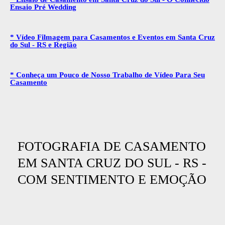
Ensaio Pré Wedding
* Vídeo Filmagem para Casamentos e Eventos em Santa Cruz
do Sul - RS e Região
* Conheça um Pouco de Nosso Trabalho de Vídeo Para Seu
Casamento
FOTOGRAFIA DE CASAMENTO
EM SANTA CRUZ DO SUL - RS -
COM SENTIMENTO E EMOÇÃO