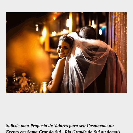
Solicite uma Proposta de Valores para seu Casamento ou
Evento em Santa Cruz do Sul - Rio Grande do Sul ou demais