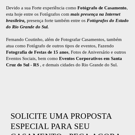
Devido a sua Forte experiência como
Fotógrafo de Casamento
,
esta hoje entre os Fotógrafos com
mais presença na Internet
brasileira,
presença forte também entre os
Fotógrafos do Estado
do Rio Grande do Sul.
Fernando Coutinho, além de Fotografar Casamentos, também
atua como Fotógrafo de outros tipos de eventos, Fazendo
Fotografia de Festas de 15 anos
, Fotos de Aniversário e outros
Eventos Sociais, bem como
Eventos Corporativos em Santa
Cruz do Sul - RS
, e demais cidades do Rio Grande do Sul.
SOLICITE UMA PROPOSTA
ESPECIAL PARA SEU