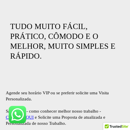
TUDO MUITO FÁCIL,
PRÁTICO, CÔMODO E O
MELHOR, MUITO SIMPLES E
RÁPIDO.
Agende seu horário VIP ou se preferir solicite uma Visita
Personalizada.
Saiba mais - como conhecer melhor nosso trabalho -
CLIQUE AQUI
e Solicite uma Proposta de atualizada e
Personalizada de nosso Trabalho.