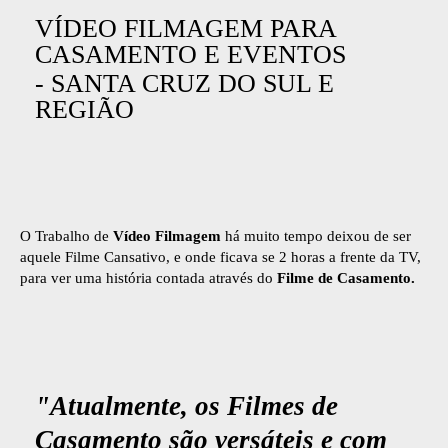
VÍDEO FILMAGEM PARA
CASAMENTO E EVENTOS
- SANTA CRUZ DO SUL E
REGIÃO
O Trabalho de
Vídeo Filmagem
há muito tempo deixou de ser
aquele Filme Cansativo, e onde ficava se 2 horas a frente da TV,
para ver uma história contada através do
Filme de Casamento.
"Atualmente, os Filmes de
Casamento são versáteis e com