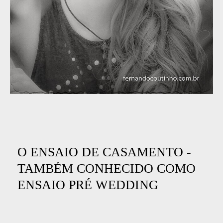
O ENSAIO DE CASAMENTO -
TAMBÉM CONHECIDO COMO
ENSAIO PRÉ WEDDING