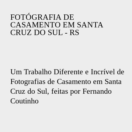
FOTÓGRAFIA DE
CASAMENTO EM SANTA
CRUZ DO SUL - RS
Um Trabalho Diferente e Incrível de
Fotografias de Casamento em Santa
Cruz do Sul, feitas por Fernando
Coutinho