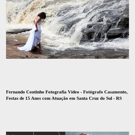
Fernando Coutinho Fotografia Vídeo - Fotógrafo Casamento,
Festas de 15 Anos com Atuação em Santa Cruz do Sul - RS