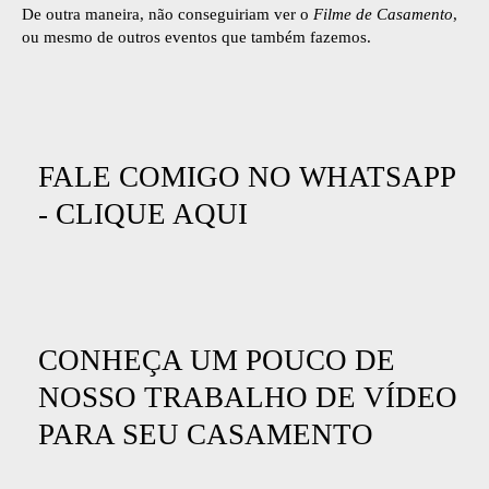
De outra maneira, não conseguiriam ver o
Filme de Casamento
,
ou mesmo de outros eventos que também fazemos.
FALE COMIGO NO WHATSAPP
-
CLIQUE AQUI
CONHEÇA UM POUCO DE
NOSSO TRABALHO DE VÍDEO
PARA SEU CASAMENTO