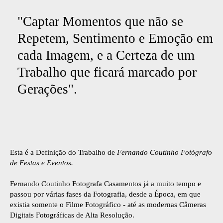
"Captar Momentos que não se
Repetem, Sentimento e Emoção em
cada Imagem, e a Certeza de um
Trabalho que ficará marcado por
Gerações".
Esta é a Definição do Trabalho de
Fernando Coutinho Fotógrafo
de Festas e Eventos.
Fernando Coutinho Fotografa Casamentos já a muito tempo e
passou por várias fases da Fotografia, desde a Época, em que
existia somente o Filme Fotográfico - até as modernas Câmeras
Digitais Fotográficas de Alta Resolução.