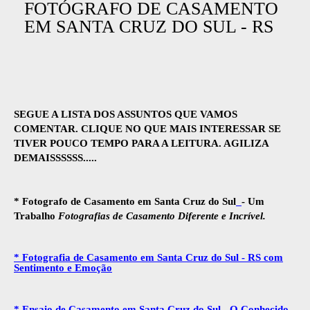
FOTÓGRAFO DE CASAMENTO
EM SANTA CRUZ DO SUL - RS
SEGUE A LISTA DOS ASSUNTOS QUE VAMOS
COMENTAR. CLIQUE NO QUE MAIS INTERESSAR SE
TIVER POUCO TEMPO PARA A LEITURA. AGILIZA
DEMAISSSSSS.....
* Fotografo de Casamento em Santa Cruz do Sul
- Um
Trabalho
Fotografias de Casamento Diferente e Incrível.
* Fotografia de Casamento em Santa Cruz do Sul - RS com
Sentimento e Emoção
* Ensaio de Casamento em Santa Cruz do Sul - O Conhecido