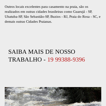
Outros locais excelentes para casamento na praia, são os
realizados em outras cidades brasileiras como Guarujá - SP,
Ubatuba-SP, São Sebastião-SP, Buzios - RJ, Praia do Rosa - SC, e
demais outras Cidades Praianas.
SAIBA MAIS DE NOSSO
TRABALHO -
19 99388-9396