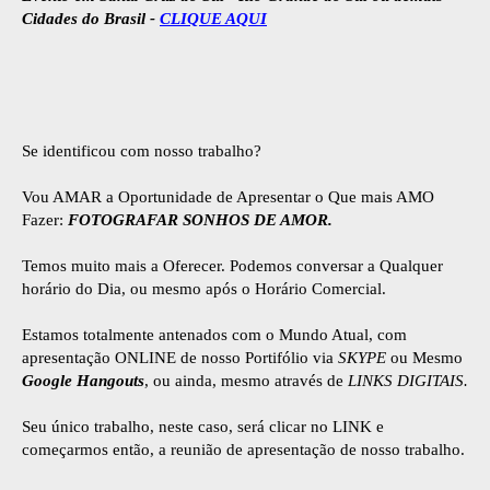
Cidades do Brasil -
CLIQUE AQUI
Se identificou com nosso trabalho?
Vou AMAR a Oportunidade de Apresentar o Que mais AMO
Fazer:
FOTOGRAFAR SONHOS DE AMOR.
Temos muito mais a Oferecer. Podemos conversar a Qualquer
horário do Dia, ou mesmo após o Horário Comercial.
Estamos totalmente antenados com o Mundo Atual, com
apresentação ONLINE de nosso Portifólio via
SKYPE
ou Mesmo
Google Hangouts
, ou ainda, mesmo através de
LINKS DIGITAIS.
Seu único trabalho, neste caso, será clicar no LINK e
começarmos então, a reunião de apresentação de nosso trabalho.