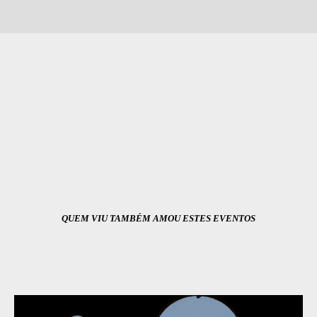
QUEM VIU TAMBÉM AMOU ESTES EVENTOS