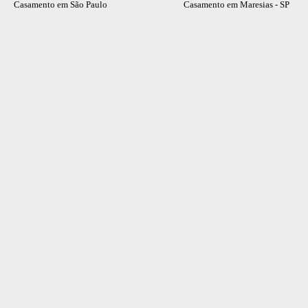
Casamento em São Paulo Casamento em Maresias - SP