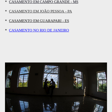
*
CASAMENTO EM CAMPO GRANDE - MS
*
CASAMENTO EM JOÃO PESSOA - PA
*
CASAMENTO EM GUARAPARI - ES
*
CASAMENTO NO RIO DE JANEIRO