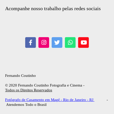
Acompanhe nosso trabalho pelas redes sociais
Fernando Coutinho
© 2020 Fernando Coutinho Fotografia e Cinema -
Todos os Direitos Reservados
Fotógrafo de Casamento em Magé - Rio de Janeiro - RJ
-
Atendemos Todo o Brasil