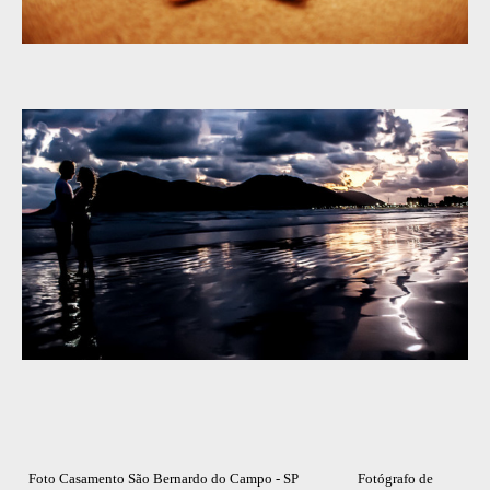
Foto Casamento São Bernardo do Campo - SP Fotógrafo de