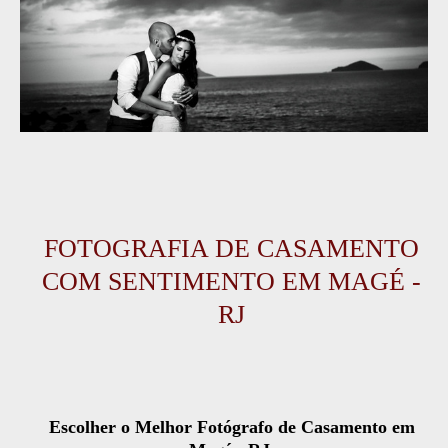
FOTOGRAFIA DE CASAMENTO
COM SENTIMENTO EM MAGÉ -
RJ
Escolher o Melhor Fotógrafo de Casamento em