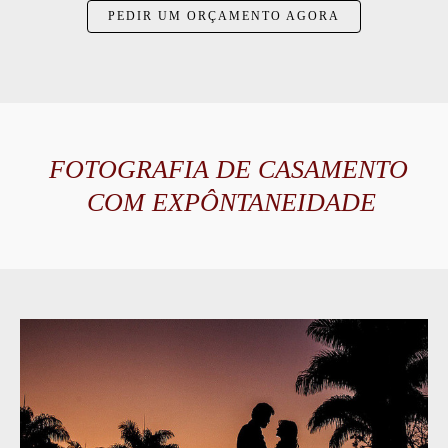
PEDIR UM ORÇAMENTO AGORA
FOTOGRAFIA DE CASAMENTO
COM EXPÔNTANEIDADE