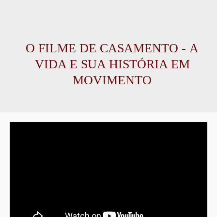
O FILME DE CASAMENTO -
A
VIDA E SUA HISTÓRIA EM
MOVIMENTO