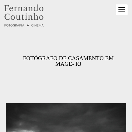
FOTÓGRAFO DE CASAMENTO EM
MAGÉ- RJ