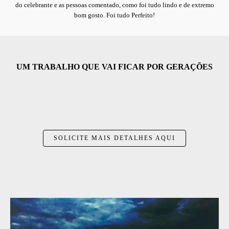
do celebrante e as pessoas comentado, como foi tudo lindo e de extremo
bom gosto. Foi tudo Perfeito!
UM TRABALHO QUE VAI FICAR POR GERAÇÕES
SOLICITE MAIS DETALHES AQUI