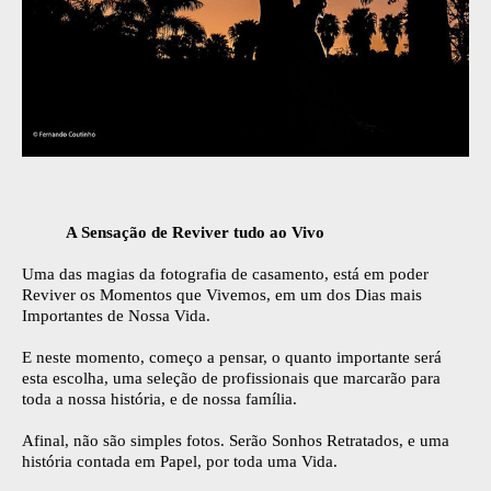
A Sensação de Reviver tudo ao Vivo
Uma das magias da fotografia de casamento, está em poder
Reviver os Momentos que Vivemos, em um dos Dias mais
Importantes de Nossa Vida.
E neste momento, começo a pensar, o quanto importante será
esta escolha, uma seleção de profissionais que marcarão para
toda a nossa história, e de nossa família.
Afinal, não são simples fotos. Serão Sonhos Retratados, e uma
história contada em Papel, por toda uma Vida.