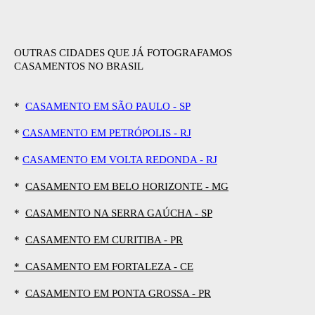
OUTRAS CIDADES QUE JÁ FOTOGRAFAMOS
CASAMENTOS NO BRASIL
*
CASAMENTO EM SÃO PAULO - SP
*
CASAMENTO EM PETRÓPOLIS - RJ
*
CASAMENTO EM VOLTA REDONDA - RJ
*
CASAMENTO EM BELO HORIZONTE - MG
*
CASAMENTO NA SERRA GAÚCHA - SP
*
CASAMENTO EM CURITIBA - PR
* CASAMENTO EM FORTALEZA - CE
*
CASAMENTO EM PONTA GROSSA - PR