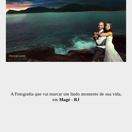
A Fotografia que vai marcar um lindo momento de sua vida,
em
Magé - RJ