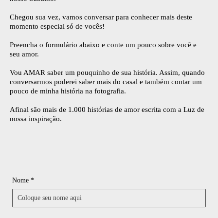
Chegou sua vez, vamos conversar para conhecer mais deste
momento especial só de vocês!
Preencha o formulário abaixo e conte um pouco sobre você e
seu amor.
Vou AMAR saber um pouquinho de sua história. Assim, quando
conversarmos poderei saber mais do casal e também contar um
pouco de minha história na fotografia.
Afinal são mais de 1.000 histórias de amor escrita com a Luz de
nossa inspiração.
Nome *