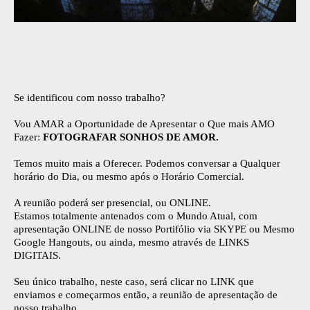
Se identificou com nosso trabalho?
Vou AMAR a Oportunidade de Apresentar o Que mais AMO
Fazer:
FOTOGRAFAR SONHOS DE AMOR.
Temos muito mais a Oferecer. Podemos conversar a Qualquer
horário do Dia, ou mesmo após o Horário Comercial.
A reunião poderá ser presencial, ou ONLINE.
Estamos totalmente antenados com o Mundo Atual, com
apresentação ONLINE de nosso Portifólio via SKYPE ou Mesmo
Google Hangouts, ou ainda, mesmo através de LINKS
DIGITAIS.
Seu único trabalho, neste caso, será clicar no LINK que
enviamos e começarmos então, a reunião de apresentação de
nosso trabalho.