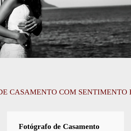
DE CASAMENTO COM SENTIMENTO EM
Fotógrafo de Casamento