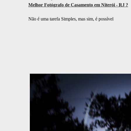
Melhor Fotógrafo de Casamento em Niterói - RJ ?
Não é uma tarefa Simples, mas sim, é possível