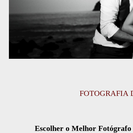
FOTOGRAFIA 
Escolher o Melhor Fotógrafo