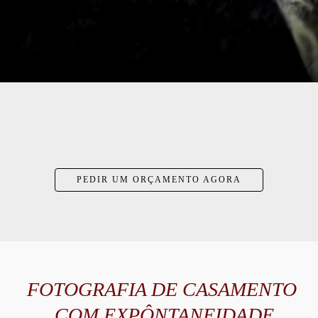
PEDIR UM ORÇAMENTO AGORA
FOTOGRAFIA DE CASAMENTO
COM EXPÔNTANEIDADE