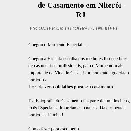
de Casamento em Niterói -
RJ
ESCOLHER UM FOTÓGRAFO INCRÍVEL
Chegou o Momento Especial.....
Chegou a Hora da escolha dos melhores fornecedores
de casamento e profissionais, para o Momento mais
importante da Vida do Casal. Um momento aguardado
por todos.
Hora de ver os
detalhes para seu casamento
.
E a
Fotografia de Casamento
faz parte de um dos itens,
mais Especiais e Importantes para esta Data esperada
por toda a Família!
Como fazer para escolher o