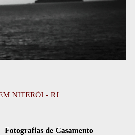
 NITERÓI - RJ
Fotografias de Casamento