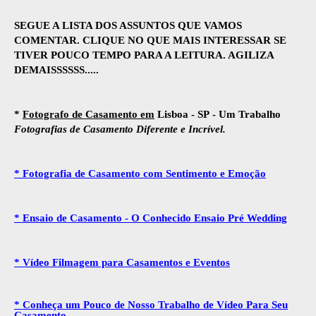
SEGUE A LISTA DOS ASSUNTOS QUE VAMOS
COMENTAR. CLIQUE NO QUE MAIS INTERESSAR SE
TIVER POUCO TEMPO PARA A LEITURA. AGILIZA
DEMAISSSSSS.....
*
Fotografo de Casamento em
Lisboa - SP - Um Trabalho
Fotografias de Casamento Diferente e Incrível.
* Fotografia de Casamento com Sentimento e Emoção
* Ensaio de Casamento - O Conhecido Ensaio Pré Wedding
* Vídeo Filmagem para Casamentos e Eventos
* Conheça um Pouco de Nosso Trabalho de Vídeo Para Seu
Casamento