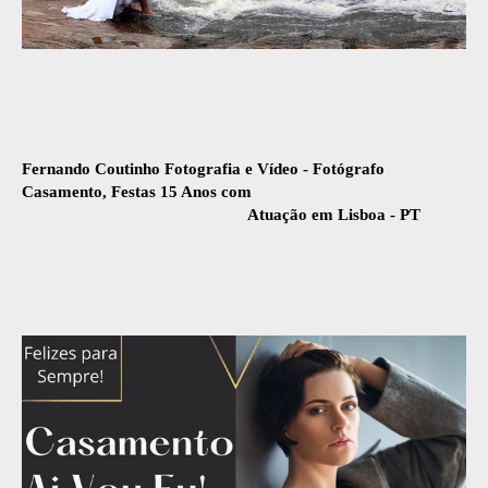
Fernando Coutinho Fotografia e Vídeo - Fotógrafo
Casamento, Festas 15 Anos com
Atuação em Lisboa - PT