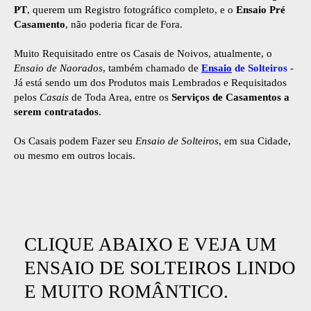
PT
, querem um Registro fotográfico completo, e o
Ensaio Pré
Casamento
, não poderia ficar de Fora.
Muito Requisitado entre os Casais de Noivos, atualmente, o
Ensaio de Naorados
, também chamado de
Ensaio
de Solteiros
-
Já está sendo um dos Produtos mais Lembrados e Requisitados
pelos
Casais
de Toda Area, entre os
Serviços de Casamentos a
serem contratados
.
Os Casais podem Fazer seu
Ensaio de Solteiros
, em sua Cidade,
ou mesmo em outros locais.
CLIQUE ABAIXO E VEJA UM
ENSAIO DE SOLTEIROS LINDO
E MUITO ROMÂNTICO.