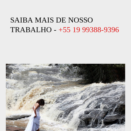
SAIBA MAIS DE NOSSO
TRABALHO -
+55 19 99388-9396