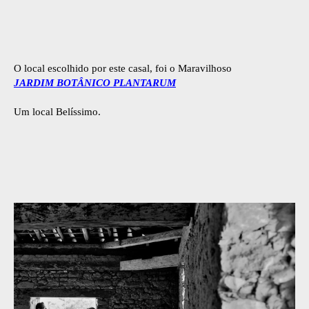
O local escolhido por este casal, foi o Maravilhoso
JARDIM BOTÂNICO PLANTARUM
Um local Belíssimo.