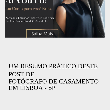
UM RESUMO PRÁTICO DESTE
POST DE
FOTÓGRAFO DE CASAMENTO
EM LISBOA - SP