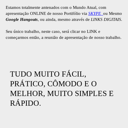
Estamos totalmente antenados com o Mundo Atual, com
apresentação ONLINE de nosso Portifólio via
SKYPE
ou Mesmo
Google Hangouts
, ou ainda, mesmo através de
LINKS DIGITAIS.
Seu único trabalho, neste caso, será clicar no LINK e
começarmos então, a reunião de apresentação de nosso trabalho.
TUDO MUITO FÁCIL,
PRÁTICO, CÔMODO E O
MELHOR, MUITO SIMPLES E
RÁPIDO.