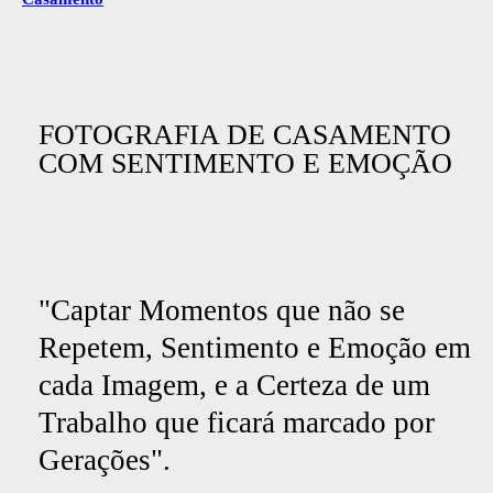
FOTOGRAFIA DE CASAMENTO
COM SENTIMENTO E EMOÇÃO
"Captar Momentos que não se
Repetem, Sentimento e Emoção em
cada Imagem, e a Certeza de um
Trabalho que ficará marcado por
Gerações".