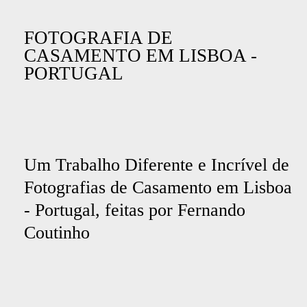
FOTOGRAFIA DE
CASAMENTO EM LISBOA -
PORTUGAL
Um Trabalho Diferente e Incrível de
Fotografias de Casamento em
Lisboa
- Portugal, feitas por Fernando
Coutinho