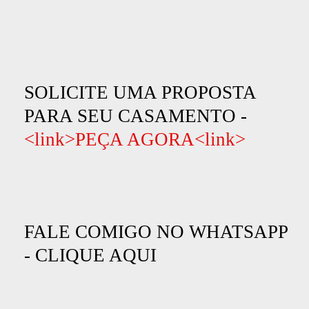
SOLICITE UMA PROPOSTA
PARA SEU CASAMENTO -
<link>PEÇA AGORA<link>
FALE COMIGO NO WHATSAPP
-
CLIQUE AQUI