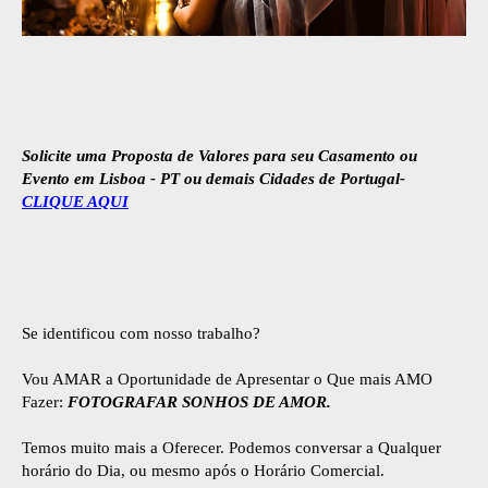
Solicite uma Proposta de Valores para seu Casamento ou
Evento em Lisboa - PT ou demais Cidades de Portugal-
CLIQUE AQUI
Se identificou com nosso trabalho?
Vou AMAR a Oportunidade de Apresentar o Que mais AMO
Fazer:
FOTOGRAFAR SONHOS DE AMOR.
Temos muito mais a Oferecer. Podemos conversar a Qualquer
horário do Dia, ou mesmo após o Horário Comercial.