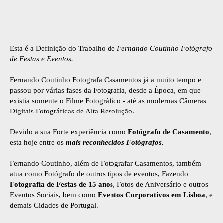
Esta é a Definição do Trabalho de
Fernando Coutinho Fotógrafo
de Festas e Eventos.
Fernando Coutinho Fotografa Casamentos já a muito tempo e
passou por várias fases da Fotografia, desde a Época, em que
existia somente o Filme Fotográfico - até as modernas Câmeras
Digitais Fotográficas de Alta Resolução.
Devido a sua Forte experiência como
Fotógrafo de Casamento
,
esta hoje entre os
mais reconhecidos Fotógrafos.
Fernando Coutinho, além de Fotografar Casamentos, também
atua como Fotógrafo de outros tipos de eventos, Fazendo
Fotografia de Festas de 15 anos
, Fotos de Aniversário e outros
Eventos Sociais, bem como
Eventos Corporativos em Lisboa
, e
demais Cidades de Portugal.