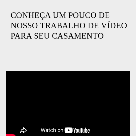
CONHEÇA UM POUCO DE
NOSSO TRABALHO DE VÍDEO
PARA SEU CASAMENTO