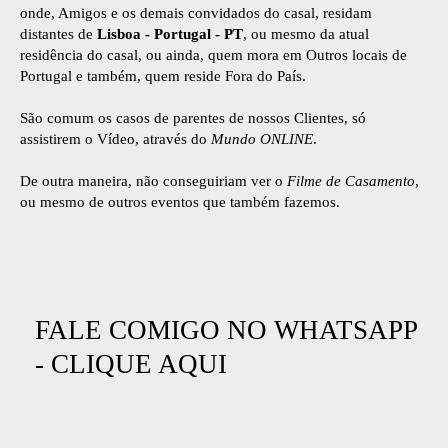
onde, Amigos e os demais convidados do casal, residam
distantes de
Lisboa - Portugal
- PT
, ou mesmo da atual
residência do casal, ou ainda, quem mora em Outros locais de
Portugal e também, quem reside Fora do País.
São comum os casos de parentes de nossos Clientes, só
assistirem o Vídeo, através do
Mundo ONLINE
.
De outra maneira, não conseguiriam ver o
Filme de Casamento
,
ou mesmo de outros eventos que também fazemos.
FALE COMIGO NO WHATSAPP
-
CLIQUE AQUI