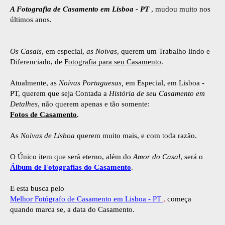
A Fotografia de Casamento em Lisboa - PT
, mudou muito nos
últimos anos.
Os Casais
, em especial,
as Noivas
, querem um Trabalho lindo e
Diferenciado, de
Fotografia para seu Casamento
.
Atualmente, as
Noivas Portuguesas,
em Especial, em Lisboa -
PT, querem que seja Contada a
História de seu Casamento em
Detalhes
, não querem apenas e tão somente:
Fotos de Casamento
.
As
Noivas de Lisboa
querem muito mais, e com toda razão.
O Único item que será eterno, além do
Amor do Casal
, será o
Álbum de Fotografias do Casamento
.
E esta busca pelo
Melhor Fotógrafo de Casamento em Lisboa - PT
,
começa
quando marca se, a data do Casamento.