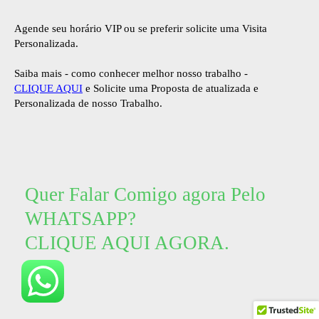
Agende seu horário VIP ou se preferir solicite uma Visita
Personalizada.
Saiba mais - como conhecer melhor nosso trabalho -
CLIQUE AQUI
e Solicite uma Proposta de atualizada e
Personalizada de nosso Trabalho.
Quer Falar Comigo agora Pelo
WHATSAPP?
CLIQUE AQUI AGORA.