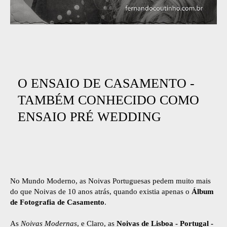
O ENSAIO DE CASAMENTO -
TAMBÉM CONHECIDO COMO
ENSAIO PRÉ WEDDING
No Mundo Moderno, as Noivas Portuguesas pedem muito mais
do que Noivas de 10 anos atrás, quando existia apenas o
Álbum
de Fotografia de Casamento
.
As
Noivas Modernas
, e Claro, as
Noivas de Lisboa - Portugal -