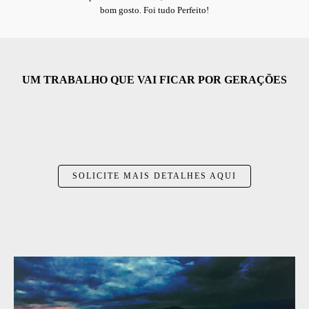
bom gosto. Foi tudo Perfeito!
UM TRABALHO QUE VAI FICAR POR GERAÇÕES
SOLICITE MAIS DETALHES AQUI