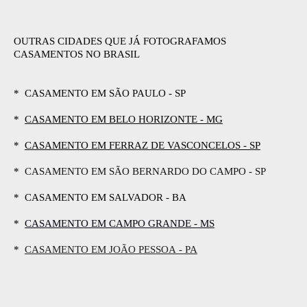
OUTRAS CIDADES QUE JÁ FOTOGRAFAMOS
CASAMENTOS NO BRASIL
* CASAMENTO EM SÃO PAULO - SP
*
CASAMENTO EM BELO HORIZONTE - MG
*
CASAMENTO EM FERRAZ DE VASCONCELOS - SP
*
CASAMENTO EM SÃO BERNARDO DO CAMPO - SP
* CASAMENTO EM SALVADOR - BA
*
CASAMENTO EM CAMPO GRANDE - MS
*
CASAMENTO EM JOÃO PESSOA - PA