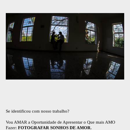
Se identificou com nosso trabalho?
Vou AMAR a Oportunidade de Apresentar o Que mais AMO
Fazer:
FOTOGRAFAR SONHOS DE AMOR.