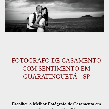
FOTOGRAFO DE CASAMENTO
COM SENTIMENTO EM
GUARATINGUETÁ - SP
Escolher o Melhor Fotógrafo de Casamento em