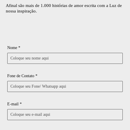
Afinal são mais de 1.000 histórias de amor escrita com a Luz de
nossa inspiração.
Nome *
Fone de Contato *
E-mail *