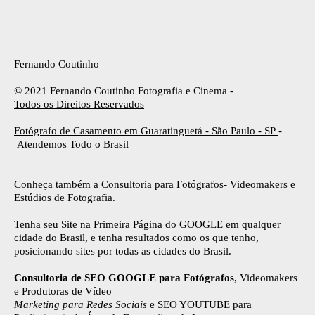
Fernando Coutinho
© 2021 Fernando Coutinho Fotografia e Cinema -
Todos os Direitos Reservados
Fotógrafo de Casamento em Guaratinguetá - São Paulo - SP
-
Atendemos Todo o Brasil
Conheça também a Consultoria para Fotógrafos- Videomakers e
Estúdios de Fotografia.
Tenha seu Site na Primeira Página do GOOGLE em qualquer
cidade do Brasil, e tenha resultados como os que tenho,
posicionando sites por todas as cidades do Brasil.
Consultoria de SEO GOOGLE para Fotógrafos
, Videomakers
e Produtoras de Vídeo
Marketing para Redes Sociais
e SEO YOUTUBE para