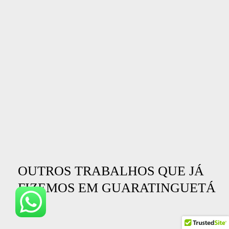
OUTROS TRABALHOS QUE JÁ
FIZEMOS EM GUARATINGUETÁ
- SP