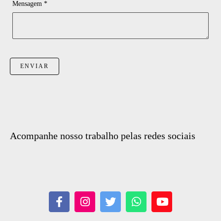
Mensagem *
ENVIAR
Acompanhe nosso trabalho pelas redes sociais