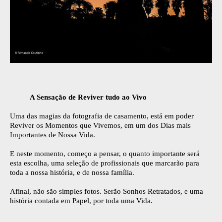
A Sensação de Reviver tudo ao Vivo
Uma das magias da fotografia de casamento, está em poder
Reviver os Momentos que Vivemos, em um dos Dias mais
Importantes de Nossa Vida.
E neste momento, começo a pensar, o quanto importante será
esta escolha, uma seleção de profissionais que marcarão para
toda a nossa história, e de nossa família.
Afinal, não são simples fotos. Serão Sonhos Retratados, e uma
história contada em Papel, por toda uma Vida.