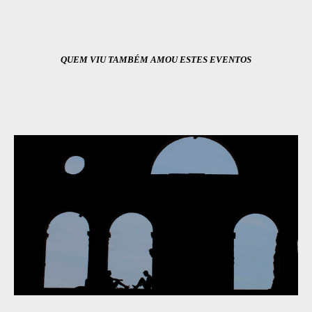
QUEM VIU TAMBÉM AMOU ESTES EVENTOS