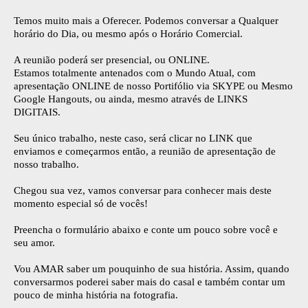
Temos muito mais a Oferecer. Podemos conversar a Qualquer
horário do Dia, ou mesmo após o Horário Comercial.
A reunião poderá ser presencial, ou ONLINE.
Estamos totalmente antenados com o Mundo Atual, com
apresentação ONLINE de nosso Portifólio via SKYPE ou Mesmo
Google Hangouts, ou ainda, mesmo através de LINKS
DIGITAIS.
Seu único trabalho, neste caso, será clicar no LINK que
enviamos e começarmos então, a reunião de apresentação de
nosso trabalho.
Chegou sua vez, vamos conversar para conhecer mais deste
momento especial só de vocês!
Preencha o formulário abaixo e conte um pouco sobre você e
seu amor.
Vou AMAR saber um pouquinho de sua história. Assim, quando
conversarmos poderei saber mais do casal e também contar um
pouco de minha história na fotografia.