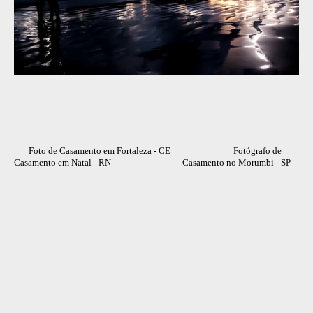
Foto de Casamento em Fortaleza - CE Fotógrafo de
Casamento em Natal - RN Casamento no Morumbi - SP