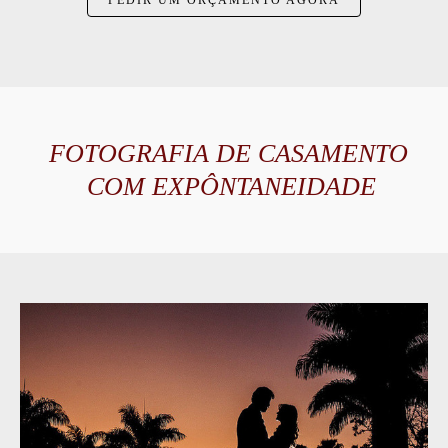
PEDIR UM ORÇAMENTO AGORA
FOTOGRAFIA DE CASAMENTO
COM EXPÔNTANEIDADE