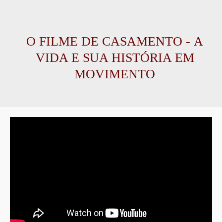
O FILME DE CASAMENTO -
A
VIDA E SUA HISTÓRIA EM
MOVIMENTO