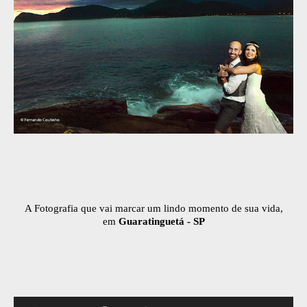
A Fotografia que vai marcar um lindo momento de sua vida,
em
Guaratinguetá - SP