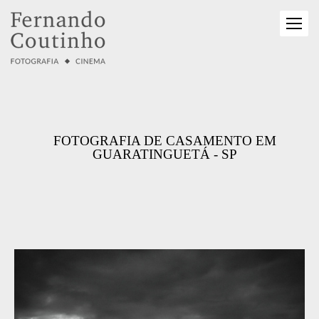
FOTOGRAFIA DE CASAMENTO EM
GUARATINGUETÁ - SP