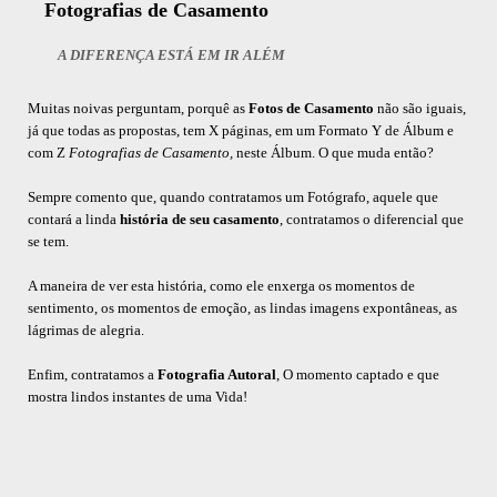
Fotografias de Casamento
A DIFERENÇA ESTÁ EM IR ALÉM
Muitas noivas perguntam, porquê as
Fotos de Casamento
não são iguais,
já que todas as propostas, tem X páginas, em um Formato Y de Álbum e
com Z
Fotografias de Casamento,
neste Álbum. O que muda então?
Sempre comento que, quando contratamos um Fotógrafo, aquele que
contará a linda
história de seu casamento
, contratamos o diferencial que
se tem.
A maneira de ver esta história, como ele enxerga os momentos de
sentimento, os momentos de emoção, as lindas imagens expontâneas, as
lágrimas de alegria.
Enfim, contratamos a
Fotografia Autoral
, O momento captado e que
mostra lindos instantes de uma Vida!