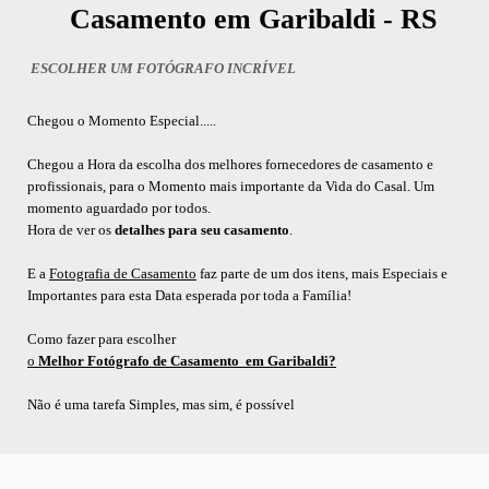
Casamento em Garibaldi - RS
ESCOLHER UM FOTÓGRAFO INCRÍVEL
Chegou o Momento Especial.....
Chegou a Hora da escolha dos melhores fornecedores de casamento e
profissionais, para o Momento mais importante da Vida do Casal. Um
momento aguardado por todos.
Hora de ver os
detalhes para seu casamento
.
E a
Fotografia de Casamento
faz parte de um dos itens, mais Especiais e
Importantes para esta Data esperada por toda a Família!
Como fazer para escolher
o
Melhor Fotógrafo de Casamento em Garibaldi?
Não é uma tarefa Simples, mas sim, é possível