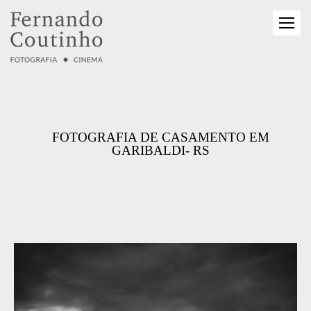
FOTOGRAFIA DE CASAMENTO EM
GARIBALDI- RS