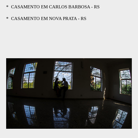
* CASAMENTO EM CARLOS BARBOSA - RS
* CASAMENTO EM NOVA PRATA - RS