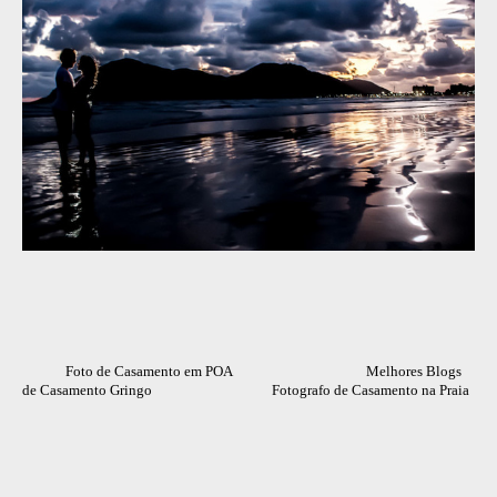
Foto de Casamento em POA Melhores Blogs
de Casamento Gringo Fotografo de Casamento na Praia