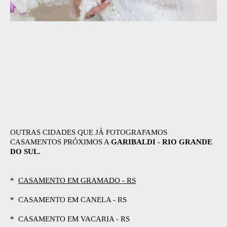
OUTRAS CIDADES QUE JÁ FOTOGRAFAMOS
CASAMENTOS PRÓXIMOS A
GARIBALDI - RIO GRANDE
DO SUL.
*
CASAMENTO EM GRAMADO - RS
* CASAMENTO EM CANELA - RS
* CASAMENTO EM VACARIA - RS