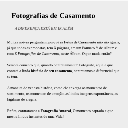
Fotografias de Casamento
A DIFERENÇA ESTÁ EM IR ALÉM
Muitas noivas perguntam, porquê as
Fotos de Casamento
não são iguais,
já que todas as propostas, tem X páginas, em um Formato Y de Álbum e
com Z
Fotografias de Casamento,
neste Álbum. O que muda então?
Sempre comento que, quando contratamos um Fotógrafo, aquele que
contará a linda
história de seu casamento
, contratamos o diferencial que
se tem.
A maneira de ver esta história, como ele enxerga os momentos de
sentimento, os momentos de emoção, as lindas imagens expontâneas, as
lágrimas de alegria.
Enfim, contratamos a
Fotografia Autoral
, O momento captado e que
mostra lindos instantes de uma Vida!