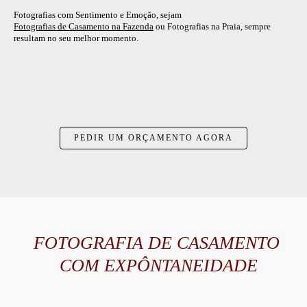
Fotografias com Sentimento e Emoção, sejam
Fotografias de Casamento na Fazenda
ou Fotografias na Praia, sempre
resultam no seu melhor momento.
PEDIR UM ORÇAMENTO AGORA
FOTOGRAFIA DE CASAMENTO
COM EXPÔNTANEIDADE