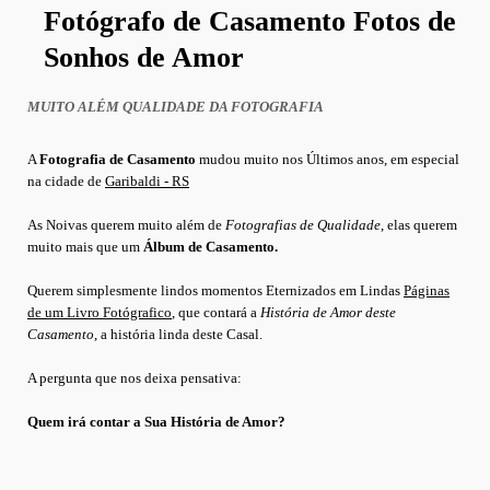
Fotógrafo de Casamento Fotos de
Sonhos de Amor
MUITO ALÉM QUALIDADE DA FOTOGRAFIA
A
Fotografia de Casamento
mudou muito nos Últimos anos, em especial
na cidade de
Garibaldi - RS
As Noivas querem muito além de
Fotografias de Qualidade
, elas querem
muito mais que um
Álbum de Casamento.
Querem simplesmente lindos momentos Eternizados em Lindas
Páginas
de um Livro Fotógrafico
, que
contará a
História de Amor deste
Casamento
, a história linda deste Casal.
A pergunta que nos deixa pensativa:
Quem irá contar a Sua História de Amor?