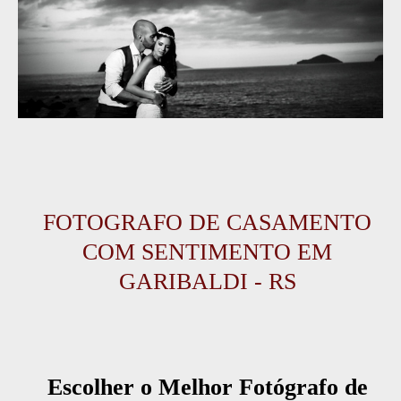
FOTOGRAFO DE CASAMENTO
COM SENTIMENTO EM
GARIBALDI - RS
Escolher o Melhor Fotógrafo de