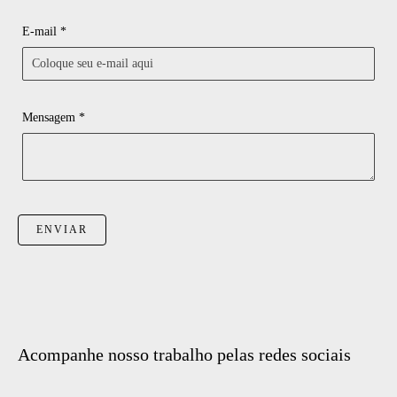
E-mail *
Mensagem *
ENVIAR
Acompanhe nosso trabalho pelas redes sociais