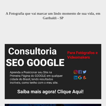
A Fotografia que vai marcar um lindo momento de sua vida, em
Garibaldi - SP