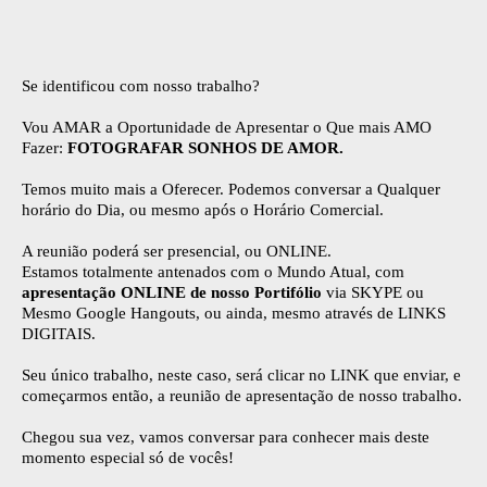
Se identificou com nosso trabalho?
Vou AMAR a Oportunidade de Apresentar o Que mais AMO
Fazer:
FOTOGRAFAR SONHOS DE AMOR.
Temos muito mais a Oferecer. Podemos conversar a Qualquer
horário do Dia, ou mesmo após o Horário Comercial.
A reunião poderá ser presencial, ou ONLINE.
Estamos totalmente antenados com o Mundo Atual, com
apresentação ONLINE de nosso Portifólio
via SKYPE ou
Mesmo Google Hangouts, ou ainda, mesmo através de LINKS
DIGITAIS.
Seu único trabalho, neste caso, será clicar no LINK que enviar, e
começarmos então, a reunião de apresentação de nosso trabalho.
Chegou sua vez, vamos conversar para conhecer mais deste
momento especial só de vocês!