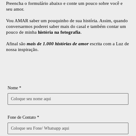
Preencha o formulário abaixo e conte um pouco sobre você e
seu amor.
Vou AMAR saber um pouquinho de sua história. Assim, quando
conversarmos poderei saber mais do casal e também contar um
pouco de minha
história na fotografia
.
Afinal são
mais de 1.000 histórias de amor
escrita com a Luz de
nossa inspiração.
Nome *
Fone de Contato *