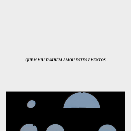
QUEM VIU TAMBÉM AMOU ESTES EVENTOS