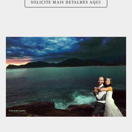
SOLICITE MAIS DETALHES AQUI