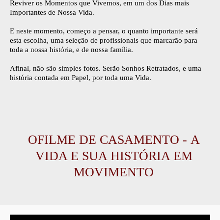
Reviver os Momentos que Vivemos, em um dos Dias mais
Importantes de Nossa Vida.
E neste momento, começo a pensar, o quanto importante será
esta escolha, uma seleção de profissionais que marcarão para
toda a nossa história, e de nossa família.
Afinal, não são simples fotos. Serão Sonhos Retratados, e uma
história contada em Papel, por toda uma Vida.
O
FILME DE CASAMENTO
-
A
VIDA E SUA HISTÓRIA EM
MOVIMENTO