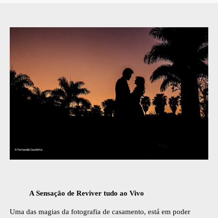
A Sensação de Reviver tudo ao Vivo
Uma das magias da fotografia de casamento, está em poder