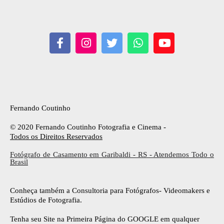
Fernando Coutinho
© 2020 Fernando Coutinho Fotografia e Cinema -
Todos os Direitos Reservados
Fotógrafo de Casamento em Garibaldi - RS - Atendemos Todo o
Brasil
Conheça também a Consultoria para Fotógrafos- Videomakers e
Estúdios de Fotografia.
Tenha seu Site na Primeira Página do GOOGLE em qualquer