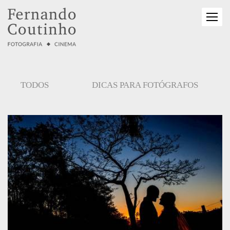
TODOS
DICAS PARA FOTÓGRAFOS