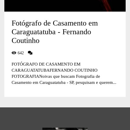
Fotógrafo de Casamento em
Caraguatatuba - Fernando
Coutinho
642
FOTÓGRAFO DE CASAMENTO EM
CARAGUATATUBAFERNANDO COUTINHO
FOTOGRAFIANoivas que buscam Fotografia de
Casamento em Caraguatatuba - SP, pesquisam e querem...