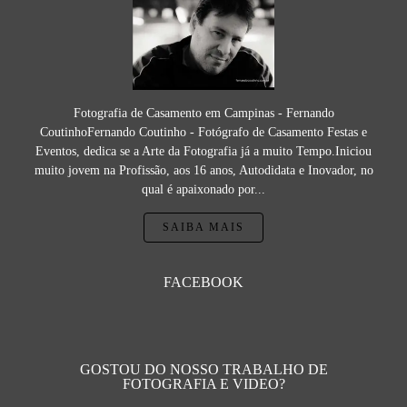
Fotografia de Casamento em Campinas - Fernando
CoutinhoFernando Coutinho - Fotógrafo de Casamento Festas e
Eventos, dedica se a Arte da Fotografia já a muito Tempo.Iniciou
muito jovem na Profissão, aos 16 anos, Autodidata e Inovador, no
qual é apaixonado por...
SAIBA MAIS
FACEBOOK
GOSTOU DO NOSSO TRABALHO DE
FOTOGRAFIA E VIDEO?