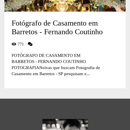
Fotógrafo de Casamento em
Barretos - Fernando Coutinho
771
FOTÓGRAFO DE CASAMENTO EM
BARRETOS - FERNANDO COUTINHO
FOTOGRAFIANoivas que buscam Fotografia de
Casamento em Barretos - SP pesquisam e...