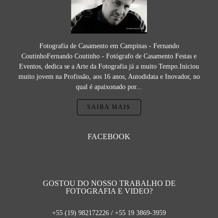
Fotografia de Casamento em Campinas - Fernando
CoutinhoFernando Coutinho - Fotógrafo de Casamento Festas e
Eventos, dedica se a Arte da Fotografia já a muito Tempo.Iniciou
muito jovem na Profissão, aos 16 anos, Autodidata e Inovador, no
qual é apaixonado por...
SAIBA MAIS
FACEBOOK
GOSTOU DO NOSSO TRABALHO DE
FOTOGRAFIA E VIDEO?
+55 (19) 982172226 / +55 19 3869-3959