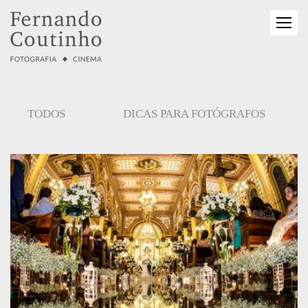
TODOS
DICAS PARA FOTÓGRAFOS