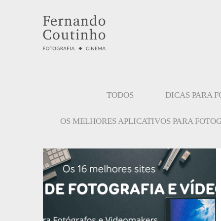
TODOS
DICAS PARA 
OS MELHORES APLICATIVOS PARA FOTO