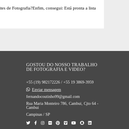
es de Fotografia?Enfim, consegui: Está pronta a lista
GOSTOU DO NOSSO TRABALHO
DE FOTOGRAFIA E VIDEO?
+55 (19) 982172226 / +55 19 3869-3959
Enviar mensagem
fernandocoutinho99@gmail.com
Rua Maria Monteiro 786, Cambui, Cjto 64 -
Cambui
Campinas / SP