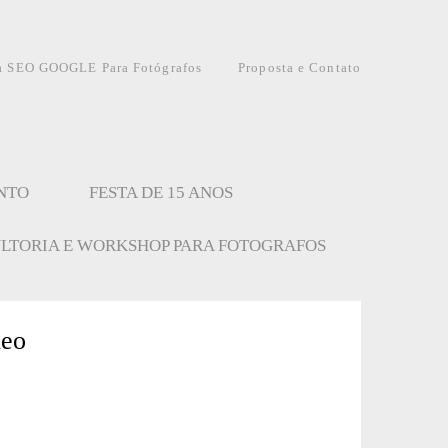
a SEO GOOGLE Para Fotógrafos
Proposta e Contato
NTO
FESTA DE 15 ANOS
LTORIA E WORKSHOP PARA FOTOGRAFOS
deo