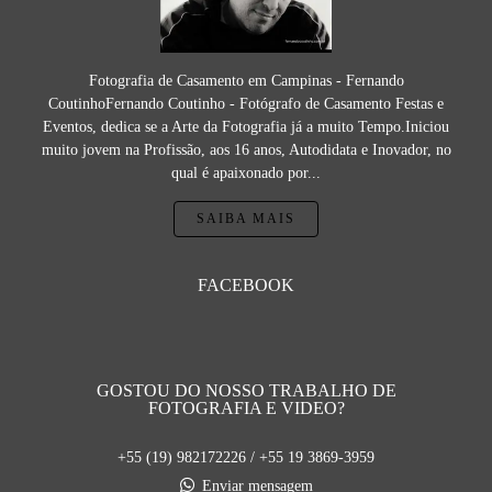
Fotografia de Casamento em Campinas - Fernando
CoutinhoFernando Coutinho - Fotógrafo de Casamento Festas e
Eventos, dedica se a Arte da Fotografia já a muito Tempo.Iniciou
muito jovem na Profissão, aos 16 anos, Autodidata e Inovador, no
qual é apaixonado por...
SAIBA MAIS
FACEBOOK
GOSTOU DO NOSSO TRABALHO DE
FOTOGRAFIA E VIDEO?
+55 (19) 982172226 / +55 19 3869-3959
Enviar mensagem