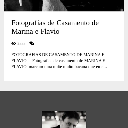
Fotografias de Casamento de
Marina e Flavio
2888
FOTOGRAFIAS DE CASAMENTO DE MARINA E
FLAVIO Fotografias de casamento de MARINA E
FLAVIO marcam uma noite muito bacana que eu e...