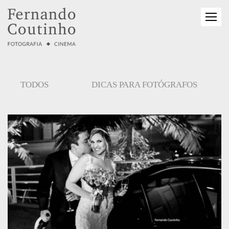
TODOS
DICAS PARA FOTÓGRAFOS