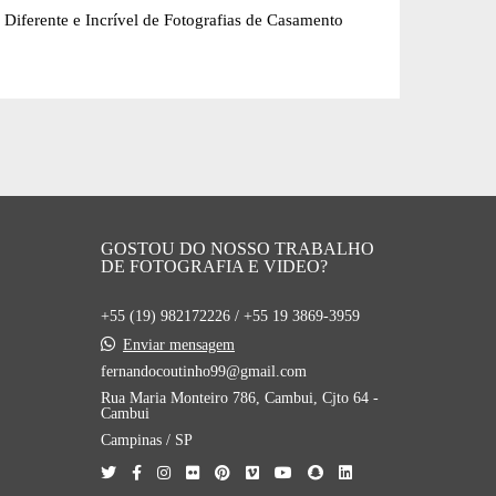
nte e Incrível de Fotografias de Casamento
GOSTOU DO NOSSO TRABALHO
DE FOTOGRAFIA E VIDEO?
+55 (19) 982172226 / +55 19 3869-3959
Enviar mensagem
fernandocoutinho99@gmail.com
Rua Maria Monteiro 786, Cambui, Cjto 64 -
Cambui
Campinas / SP