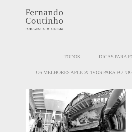
TODOS
DICAS PARA 
OS MELHORES APLICATIVOS PARA FOTO