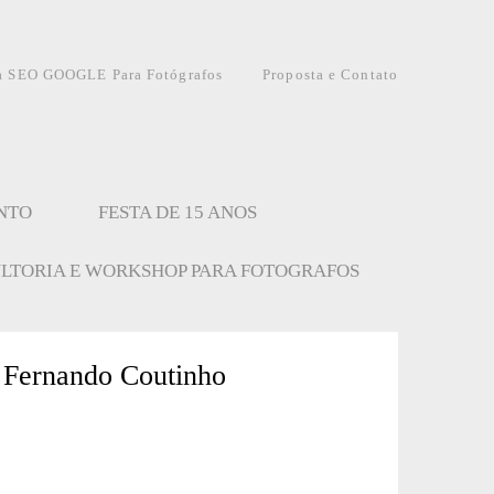
a SEO GOOGLE Para Fotógrafos
Proposta e Contato
NTO
FESTA DE 15 ANOS
LTORIA E WORKSHOP PARA FOTOGRAFOS
 Fernando Coutinho