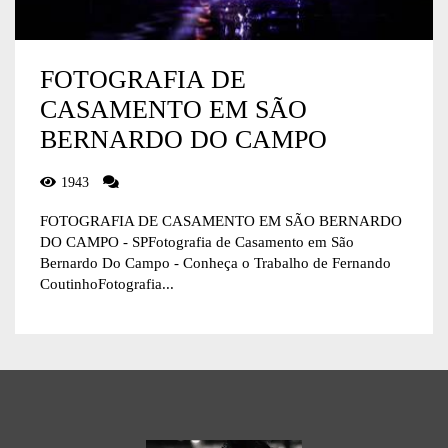
FOTOGRAFIA DE
CASAMENTO EM SÃO
BERNARDO DO CAMPO
1943
FOTOGRAFIA DE CASAMENTO EM SÃO BERNARDO
DO CAMPO - SPFotografia de Casamento em São
Bernardo Do Campo - Conheça o Trabalho de Fernando
CoutinhoFotografia...