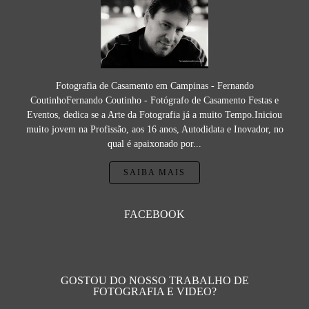
Fotografia de Casamento em Campinas - Fernando
CoutinhoFernando Coutinho - Fotógrafo de Casamento Festas e
Eventos, dedica se a Arte da Fotografia já a muito Tempo.Iniciou
muito jovem na Profissão, aos 16 anos, Autodidata e Inovador, no
qual é apaixonado por...
SAIBA MAIS
FACEBOOK
GOSTOU DO NOSSO TRABALHO DE
FOTOGRAFIA E VIDEO?