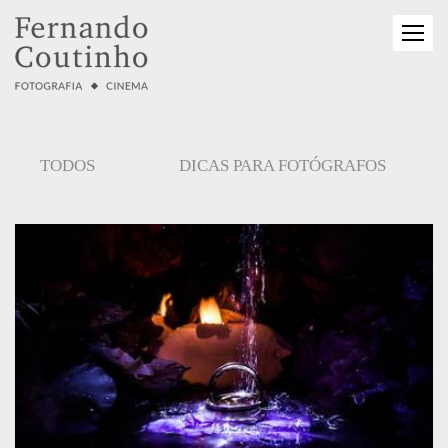
TODOS
DICAS PARA FOTÓGRAFOS