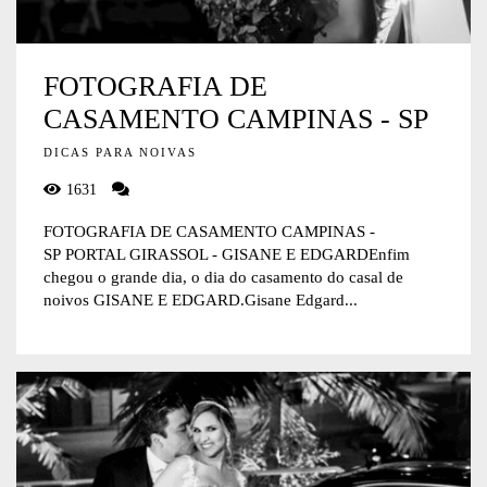
FOTOGRAFIA DE
CASAMENTO CAMPINAS - SP
DICAS PARA NOIVAS
1631
FOTOGRAFIA DE CASAMENTO CAMPINAS -
SP PORTAL GIRASSOL - GISANE E EDGARDEnfim
chegou o grande dia, o dia do casamento do casal de
noivos GISANE E EDGARD.Gisane Edgard...