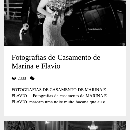
Fotografias de Casamento de
Marina e Flavio
2888
FOTOGRAFIAS DE CASAMENTO DE MARINA E
FLAVIO Fotografias de casamento de MARINA E
FLAVIO marcam uma noite muito bacana que eu e...