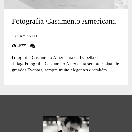
Fotografia Casamento Americana
CASAMENTO
4955
Fotografia Casamento Americana de Izabella e
ThiagoFotografia Casamento Americana sempre é sinal de
grandes Eventos, sempre muito elegantes e também...