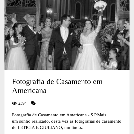
Fotografia de Casamento em
Americana
2394
Fotografia de Casamento em Americana - S.P.Mais
um sonho realizado, desta vez as fotografias de casamento
de LETICIA E GIULIANO, um lindo...