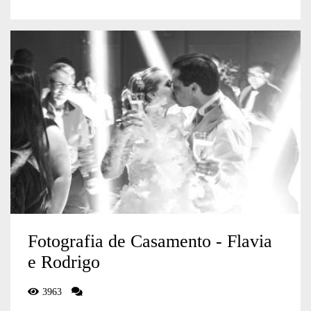
Fotografia de Casamento - Flavia
e Rodrigo
3963