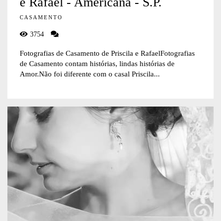
e Rafael - Americana - S.P.
CASAMENTO
3754
Fotografias de Casamento de Priscila e RafaelFotografias
de Casamento contam histórias, lindas histórias de
Amor.Não foi diferente com o casal Priscila...