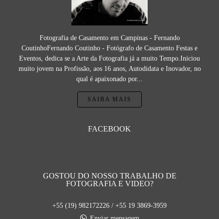
Fotografia de Casamento em Campinas - Fernando
CoutinhoFernando Coutinho - Fotógrafo de Casamento Festas e
Eventos, dedica se a Arte da Fotografia já a muito Tempo.Iniciou
muito jovem na Profissão, aos 16 anos, Autodidata e Inovador, no
qual é apaixonado por...
SAIBA MAIS
FACEBOOK
GOSTOU DO NOSSO TRABALHO DE
FOTOGRAFIA E VIDEO?
+55 (19) 982172226 / +55 19 3869-3959
Enviar mensagem