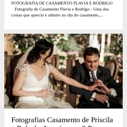
FOTOGRAFIA DE CASAMENTO FLAVIA E RODRIGO
Fotografia de Casamento Flavia e Rodrigo - Uma das
coisas que aprecio e admiro no dia do casamento,...
Fotografias Casamento de Priscila