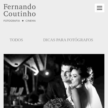
TODOS
DICAS PARA FOTÓGRAFOS