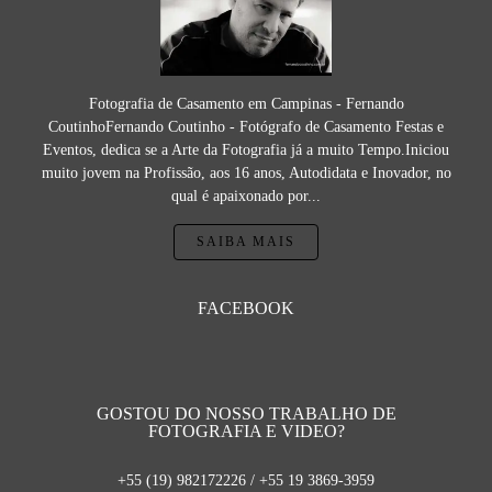
Fotografia de Casamento em Campinas - Fernando
CoutinhoFernando Coutinho - Fotógrafo de Casamento Festas e
Eventos, dedica se a Arte da Fotografia já a muito Tempo.Iniciou
muito jovem na Profissão, aos 16 anos, Autodidata e Inovador, no
qual é apaixonado por...
SAIBA MAIS
FACEBOOK
GOSTOU DO NOSSO TRABALHO DE
FOTOGRAFIA E VIDEO?
+55 (19) 982172226 / +55 19 3869-3959