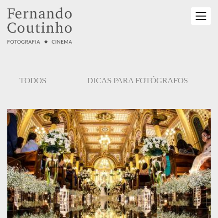
TODOS
DICAS PARA FOTÓGRAFOS