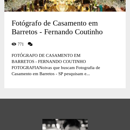
Fotógrafo de Casamento em
Barretos - Fernando Coutinho
771
FOTÓGRAFO DE CASAMENTO EM
BARRETOS - FERNANDO COUTINHO
FOTOGRAFIANoivas que buscam Fotografia de
Casamento em Barretos - SP pesquisam e...