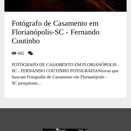
Fotógrafo de Casamento em
Florianópolis-SC - Fernando
Coutinho
602
FOTÓGRAFO DE CASAMENTO EM FLORIANÓPOLIS -
SC - FERNANDO COUTINHO FOTOGRAFIANoivas que
buscam Fotografia de Casamento em Florianópolis -
SC pesquisam...