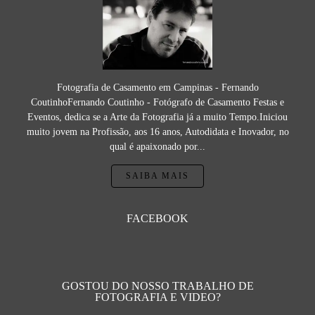
Fotografia de Casamento em Campinas - Fernando
CoutinhoFernando Coutinho - Fotógrafo de Casamento Festas e
Eventos, dedica se a Arte da Fotografia já a muito Tempo.Iniciou
muito jovem na Profissão, aos 16 anos, Autodidata e Inovador, no
qual é apaixonado por...
SAIBA MAIS
FACEBOOK
GOSTOU DO NOSSO TRABALHO DE
FOTOGRAFIA E VIDEO?