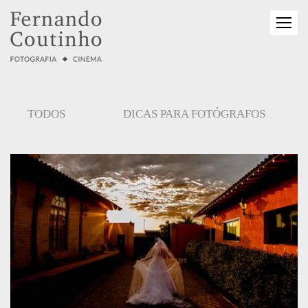
TODOS
DICAS PARA FOTÓGRAFOS