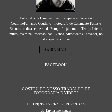
Fotografia de Casamento em Campinas - Fernando
CoutinhoFernando Coutinho - Fotógrafo de Casamento Festas e
Eventos, dedica se a Arte da Fotografia já a muito Tempo.Iniciou
muito jovem na Profissão, aos 16 anos, Autodidata e Inovador, no
qual é apaixonado por...
SAIBA MAIS
FACEBOOK
GOSTOU DO NOSSO TRABALHO DE
FOTOGRAFIA E VIDEO?
+55 (19) 982172226 / +55 19 3869-3959
Enviar mensagem