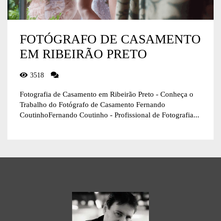
FOTÓGRAFO DE CASAMENTO
EM RIBEIRÃO PRETO
3518
Fotografia de Casamento em Ribeirão Preto - Conheça o
Trabalho do Fotógrafo de Casamento Fernando
CoutinhoFernando Coutinho - Profissional de Fotografia...