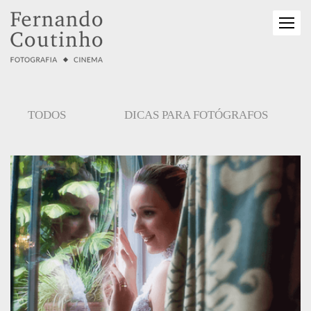
TODOS
DICAS PARA FOTÓGRAFOS