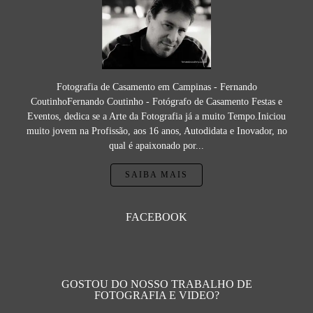
Fotografia de Casamento em Campinas - Fernando
CoutinhoFernando Coutinho - Fotógrafo de Casamento Festas e
Eventos, dedica se a Arte da Fotografia já a muito Tempo.Iniciou
muito jovem na Profissão, aos 16 anos, Autodidata e Inovador, no
qual é apaixonado por...
SAIBA MAIS
FACEBOOK
GOSTOU DO NOSSO TRABALHO DE
FOTOGRAFIA E VIDEO?