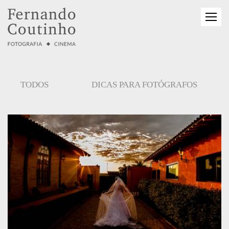
TODOS
DICAS PARA FOTÓGRAFOS