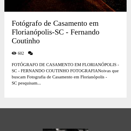
Fotógrafo de Casamento em
Florianópolis-SC - Fernando
Coutinho
602
FOTÓGRAFO DE CASAMENTO EM FLORIANÓPOLIS -
SC - FERNANDO COUTINHO FOTOGRAFIANoivas que
buscam Fotografia de Casamento em Florianópolis -
SC pesquisam...