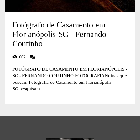
Fotógrafo de Casamento em
Florianópolis-SC - Fernando
Coutinho
602
FOTÓGRAFO DE CASAMENTO EM FLORIANÓPOLIS -
SC - FERNANDO COUTINHO FOTOGRAFIANoivas que
buscam Fotografia de Casamento em Florianópolis -
SC pesquisam...