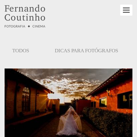
TODOS
DICAS PARA FOTÓGRAFOS