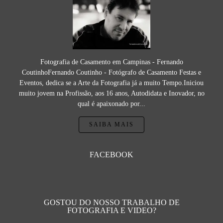
Fotografia de Casamento em Campinas - Fernando
CoutinhoFernando Coutinho - Fotógrafo de Casamento Festas e
Eventos, dedica se a Arte da Fotografia já a muito Tempo.Iniciou
muito jovem na Profissão, aos 16 anos, Autodidata e Inovador, no
qual é apaixonado por...
SAIBA MAIS
FACEBOOK
GOSTOU DO NOSSO TRABALHO DE
FOTOGRAFIA E VIDEO?