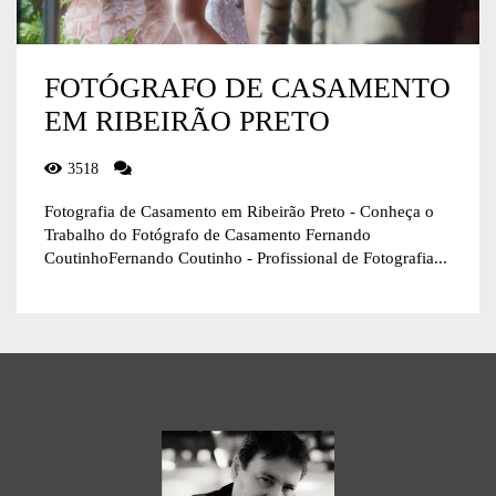
FOTÓGRAFO DE CASAMENTO
EM RIBEIRÃO PRETO
3518
Fotografia de Casamento em Ribeirão Preto - Conheça o
Trabalho do Fotógrafo de Casamento Fernando
CoutinhoFernando Coutinho - Profissional de Fotografia...