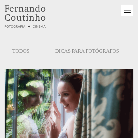
TODOS
DICAS PARA FOTÓGRAFOS