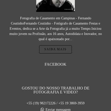
Fotografia de Casamento em Campinas - Fernando
CoutinhoFernando Coutinho - Fotógrafo de Casamento Festas e
Eventos, dedica se a Arte da Fotografia já a muito Tempo.Iniciou
muito jovem na Profissão, aos 16 anos, Autodidata e Inovador, no
qual é apaixonado por...
SAIBA MAIS
FACEBOOK
GOSTOU DO NOSSO TRABALHO DE
FOTOGRAFIA E VIDEO?
+55 (19) 982172226 / +55 19 3869-3959
Enviar mensagem