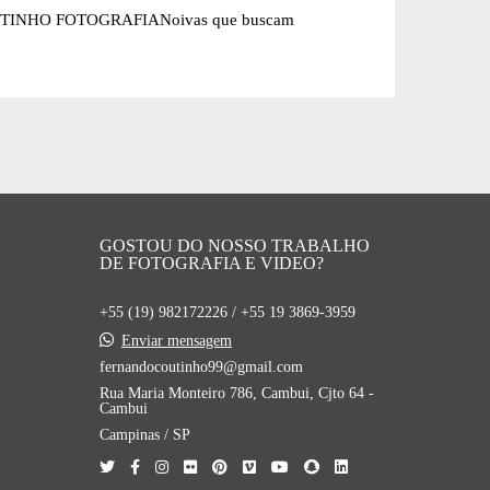
INHO FOTOGRAFIANoivas que buscam
GOSTOU DO NOSSO TRABALHO
DE FOTOGRAFIA E VIDEO?
+55 (19) 982172226 / +55 19 3869-3959
Enviar mensagem
fernandocoutinho99@gmail.com
Rua Maria Monteiro 786, Cambui, Cjto 64 -
Cambui
Campinas / SP