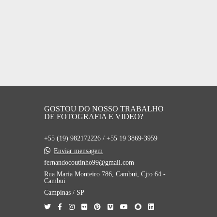
GOSTOU DO NOSSO TRABALHO
DE FOTOGRAFIA E VIDEO?
+55 (19) 982172226 / +55 19 3869-3959
Enviar mensagem
fernandocoutinho99@gmail.com
Rua Maria Monteiro 786, Cambui, Cjto 64 -
Cambui
Campinas / SP