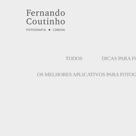
TODOS
DICAS PARA 
OS MELHORES APLICATIVOS PARA FOTO