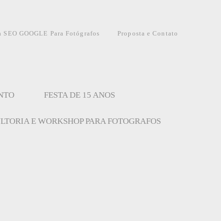
a SEO GOOGLE Para Fotógrafos
Proposta e Contato
NTO
FESTA DE 15 ANOS
LTORIA E WORKSHOP PARA FOTOGRAFOS