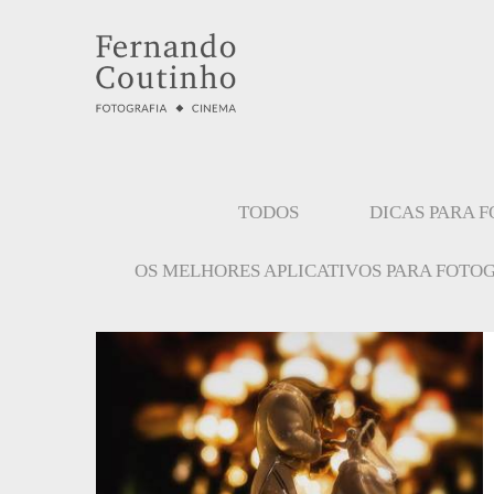
TODOS
DICAS PARA 
OS MELHORES APLICATIVOS PARA FOTO