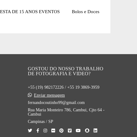
FESTA DE 15 ANOS EVENTOS Bolos e Doces
GOSTOU DO NOSSO TRABALHO
DE FOTOGRAFIA E VIDEO?
+55 (19) 982172226 / +55 19 3869-3959
Enviar mensagem
fernandocoutinho99@gmail.com
Rua Maria Monteiro 786, Cambui, Cjto 64 -
Cambui
Campinas / SP