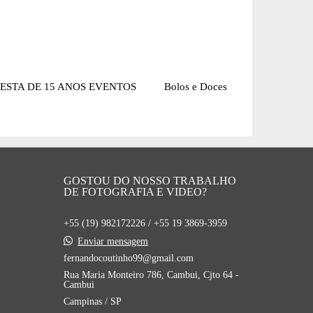
FESTA DE 15 ANOS EVENTOS Bolos e Doces
GOSTOU DO NOSSO TRABALHO
DE FOTOGRAFIA E VIDEO?
+55 (19) 982172226 / +55 19 3869-3959
Enviar mensagem
fernandocoutinho99@gmail.com
Rua Maria Monteiro 786, Cambui, Cjto 64 -
Cambui
Campinas / SP