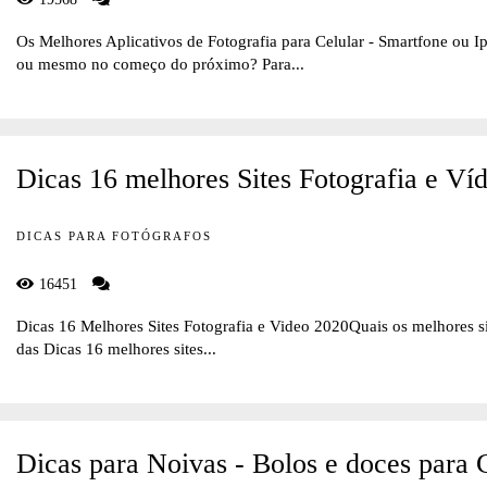
Os Melhores Aplicativos de Fotografia para Celular - Smartfone ou Ip
ou mesmo no começo do próximo? Para...
Dicas 16 melhores Sites Fotografia e Ví
DICAS PARA FOTÓGRAFOS
16451
Dicas 16 Melhores Sites Fotografia e Video 2020Quais os melhores sit
das Dicas 16 melhores sites...
Dicas para Noivas - Bolos e doces para 