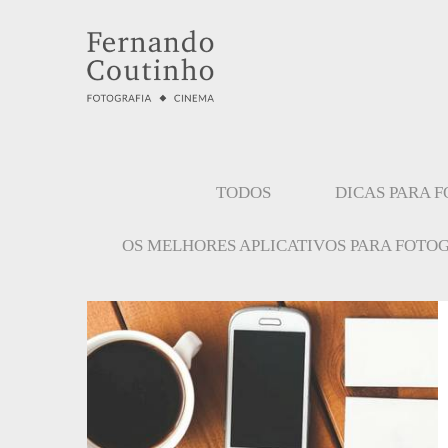
TODOS
DICAS PARA 
OS MELHORES APLICATIVOS PARA FOTO