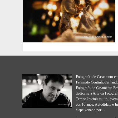
Fotografia de Casamento e
Fernando CoutinhoFernando
Fotógrafo de Casamento Fes
dedica se a Arte da Fotograf
Tempo.Iniciou muito jovem 
aos 16 anos, Autodidata e I
é apaixonado por...