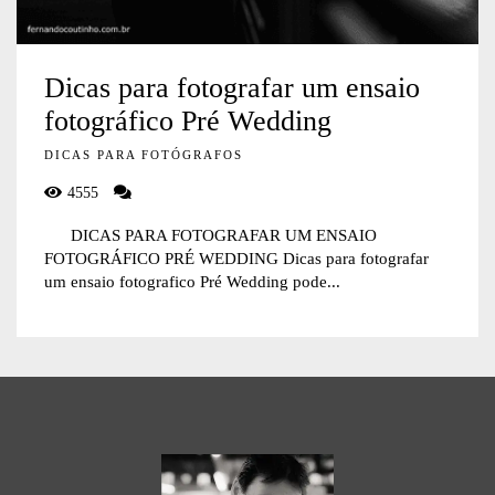
Dicas para fotografar um ensaio
fotográfico Pré Wedding
DICAS PARA FOTÓGRAFOS
4555
DICAS PARA FOTOGRAFAR UM ENSAIO
FOTOGRÁFICO PRÉ WEDDING Dicas para fotografar
um ensaio fotografico Pré Wedding pode...