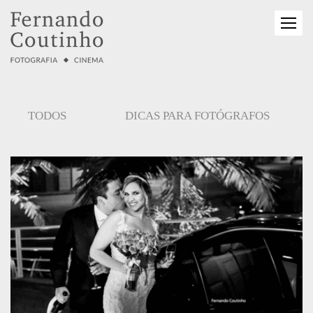
TODOS
DICAS PARA FOTÓGRAFOS