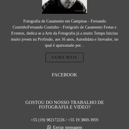
Fotografia de Casamento em Campinas - Fernando
CoutinhoFernando Coutinho - Fotógrafo de Casamento Festas e
Eventos, dedica se a Arte da Fotografia já a muito Tempo.Iniciou
muito jovem na Profissão, aos 16 anos, Autodidata e Inovador, no
qual é apaixonado por...
SAIBA MAIS
FACEBOOK
GOSTOU DO NOSSO TRABALHO DE
FOTOGRAFIA E VIDEO?
+55 (19) 982172226 / +55 19 3869-3959
Enviar mensagem