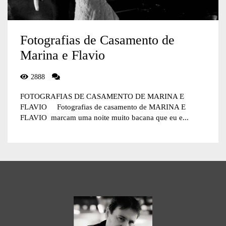
Fotografias de Casamento de
Marina e Flavio
2888
FOTOGRAFIAS DE CASAMENTO DE MARINA E
FLAVIO Fotografias de casamento de MARINA E
FLAVIO marcam uma noite muito bacana que eu e...