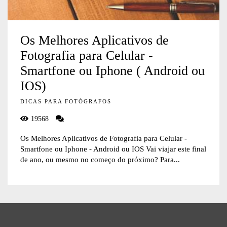
Os Melhores Aplicativos de
Fotografia para Celular -
Smartfone ou Iphone ( Android ou
IOS)
DICAS PARA FOTÓGRAFOS
19568
Os Melhores Aplicativos de Fotografia para Celular -
Smartfone ou Iphone - Android ou IOS Vai viajar este final
de ano, ou mesmo no começo do próximo? Para...