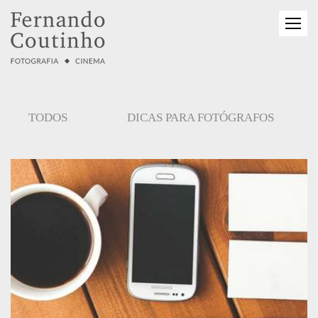
TODOS
DICAS PARA FOTÓGRAFOS