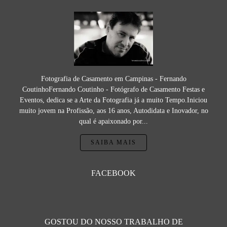
Fotografia de Casamento em Campinas - Fernando
CoutinhoFernando Coutinho - Fotógrafo de Casamento Festas e
Eventos, dedica se a Arte da Fotografia já a muito Tempo.Iniciou
muito jovem na Profissão, aos 16 anos, Autodidata e Inovador, no
qual é apaixonado por...
SAIBA MAIS
FACEBOOK
GOSTOU DO NOSSO TRABALHO DE