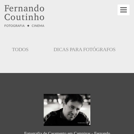
TODOS
DICAS PARA FOTÓGRAFOS
Fotografia de Casamento em Campinas - Fernando