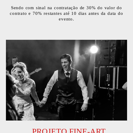
Sendo com sinal na contratação de 30% do valor do
contrato e 70% restantes até 10 dias antes da data do
evento.
PROJETO FINE-ART