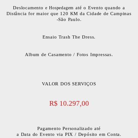
Deslocamento
até o Evento quando a
e Hospedagem
Distância for maior que 120 KM da Cidade de Campinas
-São Paulo.
Ensaio Trash The Dress.
Album de Casamento / Fotos Impressas.
VALOR DOS SERVIÇOS
R$ 10.297,00
Pagamento Personalizado até
a Data do Evento via PIX / Depósito em Conta.