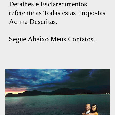
Detalhes e Esclarecimentos
referente as Todas estas Propostas
Acima Descritas.
Segue Abaixo Meus Contatos.