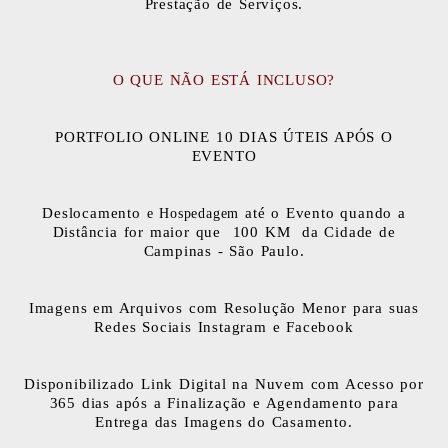
Prestação de Serviços.
O QUE NÃO ESTÁ INCLUSO?
PORTFOLIO ONLINE 10 DIAS ÚTEIS APÓS O
EVENTO
Deslocamento
até o Evento quando a
e Hospedagem
Distância for maior que 100 KM da Cidade de
Campinas - São Paulo.
Imagens em Arquivos com Resolução Menor para suas
Redes Sociais Instagram e Facebook
Disponibilizado Link Digital na Nuvem com Acesso por
365 dias após a Finalização e Agendamento para
Entrega das Imagens do Casamento.