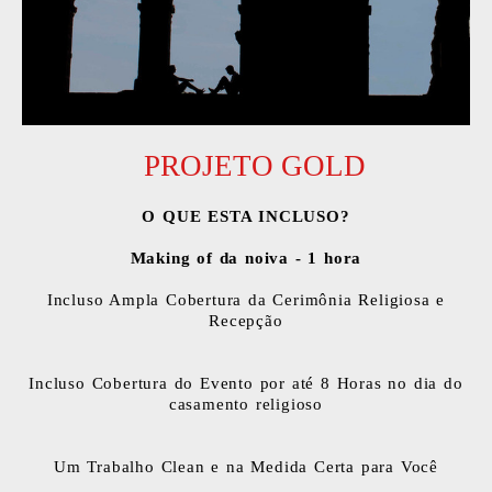
PROJETO GOLD
O QUE ESTA INCLUSO?
Making of da noiva - 1 hora
Incluso Ampla Cobertura da Cerimônia Religiosa e
Recepção
Incluso Cobertura do Evento por até 8 Horas no dia do
casamento religioso
Um Trabalho Clean e na Medida Certa para Você