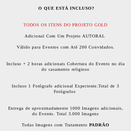
O QUE ESTÁ INCLUSO?
TODOS OS ITENS DO PROJETO GOLD
Adicional Com Um Projeto AUTORAL
Válido para Eventos com Até 200 Convidados.
Incluso + 2 horas adicionais Cobertura do Evento no dia
do casamento religioso
Incluso 1 Fotógrafo adicional Experiente.Total de 3
Fotógrafos
Entrega de aproximadamente 1000 Imagens adicionais,
do Evento. Total 3.000 Imagens
Todas Imagens com Tratamento
PADRÃO