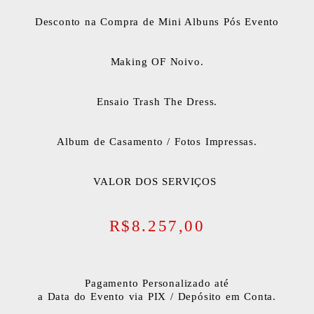
Desconto na Compra de Mini Albuns Pós Evento
Making OF Noivo.
Ensaio Trash The Dress.
Album de Casamento / Fotos Impressas.
VALOR DOS SERVIÇOS
R$8.257,00
Pagamento Personalizado até
a Data do Evento via PIX / Depósito em Conta.