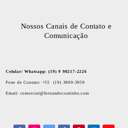
Nossos Canais de Contato e
Comunicação
Celular/ Whatsapp: (19) 9 98217-2226
Fone de Contato: +55 (19) 3869-3959
Email: comercial@fernandocoutinho.com