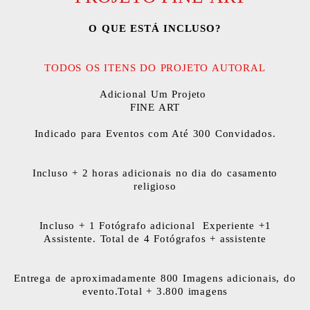
O QUE ESTÁ INCLUSO?
TODOS OS ITENS DO PROJETO AUTORAL
Adicional Um Projeto
FINE ART
Indicado para Eventos com Até 300 Convidados.
Incluso + 2 horas adicionais no dia do casamento
religioso
Incluso + 1 Fotógrafo adicional Experiente +1
Assistente. Total de 4 Fotógrafos + assistente
Entrega de aproximadamente 800 Imagens adicionais, do
evento.Total + 3.800 imagens