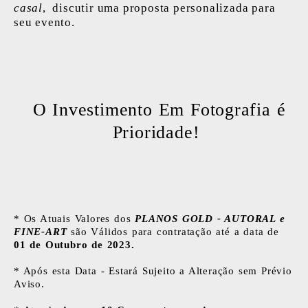
casal
, discutir uma proposta personalizada para
seu evento.
O Investimento Em Fotografia é
Prioridade!
* Os Atuais Valores dos
PLANOS GOLD - AUTORAL e
FINE-ART
são Válidos para contratação até a data de
01 de Outubro de 2023.
* Após esta Data - Estará Sujeito a Alteração sem Prévio
Aviso.