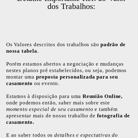
dos Trabalhos:
Os Valores descritos dos trabalhos são
padrão de
nossa tabela
.
Porém estamos abertos a negociação e mudanças
nestes planos pré estabelecidos, ou seja, podemos
montar uma
proposta personalizada para seu
casamento
ou evento.
Estamos à disposição para uma
Reunião Online,
onde podemos então, saber mais sobre este
momento especial de seu casamento
e também
apresentar mais de nosso trabalho de
fotografia de
casamento.
E ao saber todos os
detalhes e espectativas do