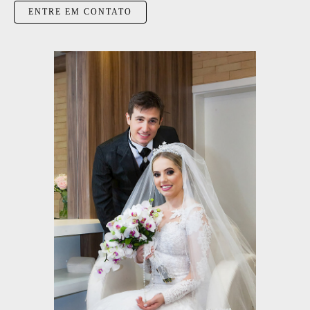
ENTRE EM CONTATO