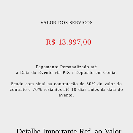
VALOR DOS SERVIÇOS
R$ 13.997,00
Pagamento Personalizado até
a Data do Evento via PIX / Depósito em Conta.
Sendo com sinal na contratação de 30% do valor do
contrato e 70% restantes até 10 dias antes da data do
evento.
Detalhe Importante Ref. ao Valor