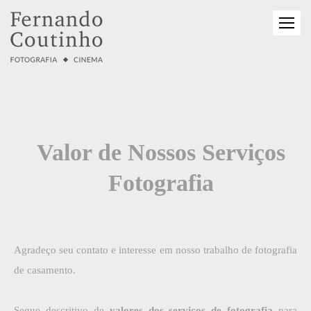
Valor de Nossos Serviços
Fotografia
Agradeço seu contato e interesse em nosso trabalho de fotografia
de casamento.
Segue descritivo de
valores dos serviços de fotografia
para