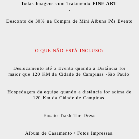
Todas Imagens com Tratamento
FINE ART
.
.
Desconto de 30% na Compra de Mini Albuns Pós Evento
O QUE NÃO ESTÁ INCLUSO?
Deslocamento até o Evento quando a Distância for
maior que 120 KM da Cidade de Campinas -São Paulo.
Hospedagem da equipe quando a distância for acima de
120 Km da Cidade de Campinas
Ensaio Trash The Dress
Album de Casamento / Fotos Impressas.