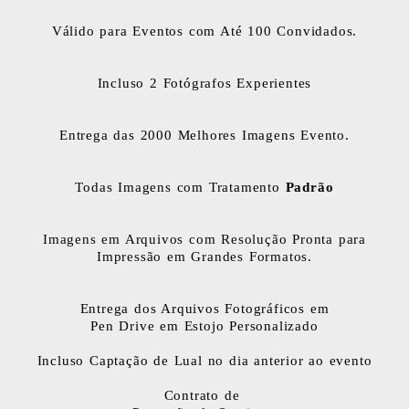
Válido para Eventos com Até 100 Convidados.
Incluso 2 Fotógrafos Experientes
Entrega das 2000 Melhores Imagens Evento.
Todas Imagens com Tratamento
Padrão
Imagens em Arquivos com Resolução Pronta para
Impressão em Grandes Formatos.
Entrega dos Arquivos Fotográficos em
Pen Drive em Estojo Personalizado
Incluso Captação de Lual no dia anterior ao evento
Contrato de