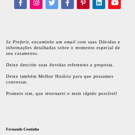
Se Preferir, encaminhe um email
com suas Dúvidas e
informações detalhadas sobre o momento especial de
seu casamento.
Deixe descrito suas duvidas referentes a proposta.
Deixe também
Melhor Horário para que possamos
conversar.
Prometo sim, que retornarei o mais rápido possível!
Fernando Coutinho