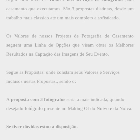
casamento que executamos. São 3 propostas distintas, desde um
trabalho mais classico até um mais completo e sofisticado.
Os Valores de nossos Projetos de Fotografia de Casamento
seguem uma Linha de Opções que visam obter os Melhores
Resultados na Captação das Imagens de Seu Evento.
Segue as Propostas, onde constam seus Valores e Serviços
Inclusos nestas Propostas., sendo o:
A
proposta com 3 fotógrafos
seria a mais indicada, quando
desejado fotógrafo presente no Making Of do Noivo e da Noiva.
Se tiver dúvidas estou a disposição.