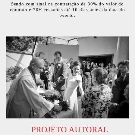
Sendo com sinal na contratação de 30% do valor do
contrato e 70% restantes até 10 dias antes da data do
evento.
PROJETO AUTORAL