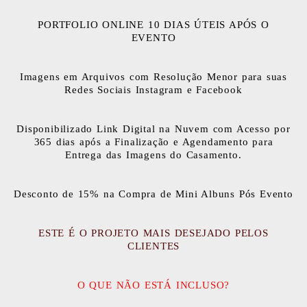
PORTFOLIO ONLINE 10 DIAS ÚTEIS APÓS O
EVENTO
Imagens em Arquivos com Resolução Menor para suas
Redes Sociais Instagram e Facebook
Disponibilizado Link Digital na Nuvem com Acesso por
365 dias após a Finalização e Agendamento para
Entrega das Imagens do Casamento.
Desconto de 15% na Compra de Mini Albuns Pós Evento
ESTE É O PROJETO MAIS DESEJADO PELOS
CLIENTES
O QUE NÃO ESTÁ INCLUSO?