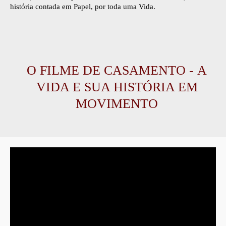
história contada em Papel, por toda uma Vida.
O FILME DE CASAMENTO -
A
VIDA E SUA HISTÓRIA EM
MOVIMENTO