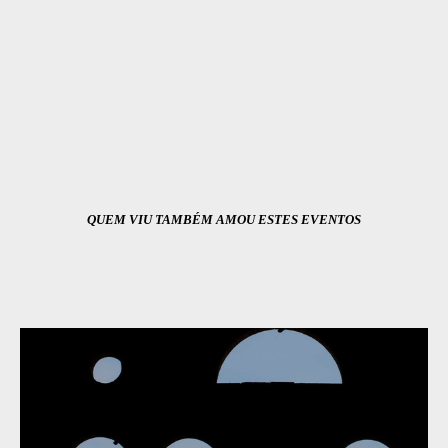
QUEM VIU TAMBÉM AMOU ESTES EVENTOS