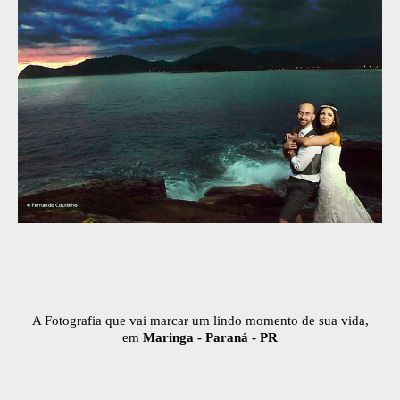
A Fotografia que vai marcar um lindo momento de sua vida,
em
Maringa - Paraná - PR