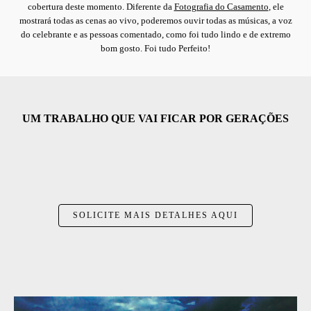
cobertura deste momento. Diferente da
Fotografia do Casamento
, ele
mostrará todas as cenas ao vivo, poderemos ouvir todas as músicas, a voz
do celebrante e as pessoas comentado, como foi tudo lindo e de extremo
bom gosto. Foi tudo Perfeito!
UM TRABALHO QUE VAI FICAR POR GERAÇÕES
SOLICITE MAIS DETALHES AQUI