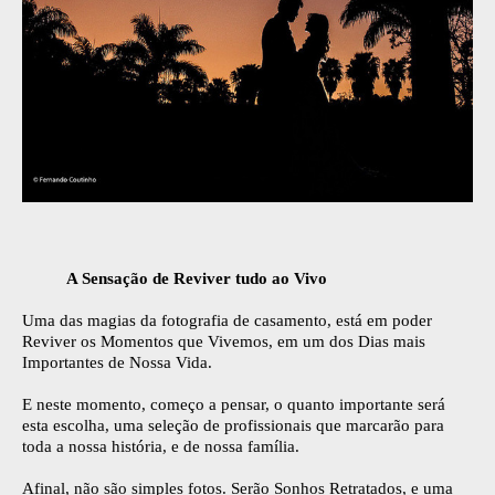
A Sensação de Reviver tudo ao Vivo
Uma das magias da fotografia de casamento, está em poder
Reviver os Momentos que Vivemos, em um dos Dias mais
Importantes de Nossa Vida.
E neste momento, começo a pensar, o quanto importante será
esta escolha, uma seleção de profissionais que marcarão para
toda a nossa história, e de nossa família.
Afinal, não são simples fotos. Serão Sonhos Retratados, e uma