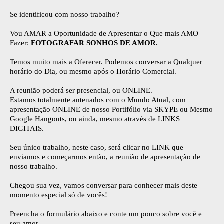
Se identificou com nosso trabalho?
Vou AMAR a Oportunidade de Apresentar o Que mais AMO
Fazer:
FOTOGRAFAR SONHOS DE AMOR.
Temos muito mais a Oferecer. Podemos conversar a Qualquer
horário do Dia, ou mesmo após o Horário Comercial.
A reunião poderá ser presencial, ou ONLINE.
Estamos totalmente antenados com o Mundo Atual, com
apresentação ONLINE de nosso Portifólio via SKYPE ou Mesmo
Google Hangouts, ou ainda, mesmo através de LINKS
DIGITAIS.
Seu único trabalho, neste caso, será clicar no LINK que
enviamos e começarmos então, a reunião de apresentação de
nosso trabalho.
Chegou sua vez, vamos conversar para conhecer mais deste
momento especial só de vocês!
Preencha o formulário abaixo e conte um pouco sobre você e
seu amor.