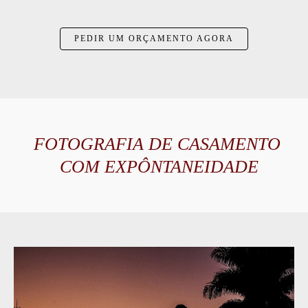
PEDIR UM ORÇAMENTO AGORA
FOTOGRAFIA DE CASAMENTO
COM EXPÔNTANEIDADE