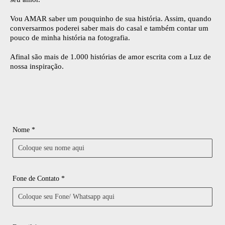
Vou AMAR saber um pouquinho de sua história. Assim, quando
conversarmos poderei saber mais do casal e também contar um
pouco de minha história na fotografia.
Afinal são mais de 1.000 histórias de amor escrita com a Luz de
nossa inspiração.
Nome *
Fone de Contato *