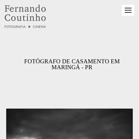
FOTÓGRAFO DE CASAMENTO EM
MARINGÁ - PR