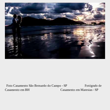
Foto Casamento São Bernardo do Campo - SP Fotógrafo de
Casamento em BH Casamento em Maresias - SP