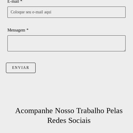
E-mail *
Mensagem *
ENVIAR
Acompanhe Nosso Trabalho Pelas
Redes Sociais