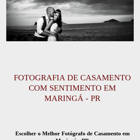
FOTOGRAFIA DE CASAMENTO
COM SENTIMENTO EM
MARINGÁ - PR
Escolher o Melhor Fotógrafo de Casamento em