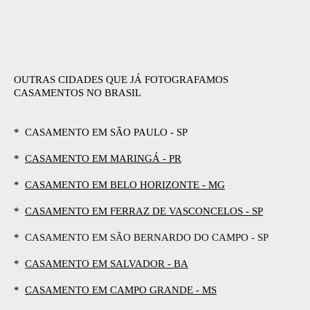
OUTRAS CIDADES QUE JÁ FOTOGRAFAMOS
CASAMENTOS NO BRASIL
* CASAMENTO EM SÃO PAULO - SP
*
CASAMENTO EM MARINGÁ - PR
*
CASAMENTO EM BELO HORIZONTE - MG
*
CASAMENTO EM FERRAZ DE VASCONCELOS - SP
*
CASAMENTO EM SÃO BERNARDO DO CAMPO - SP
*
CASAMENTO EM SALVADOR - BA
*
CASAMENTO EM CAMPO GRANDE - MS