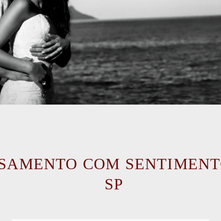
ASAMENTO COM SENTIMENT
SP