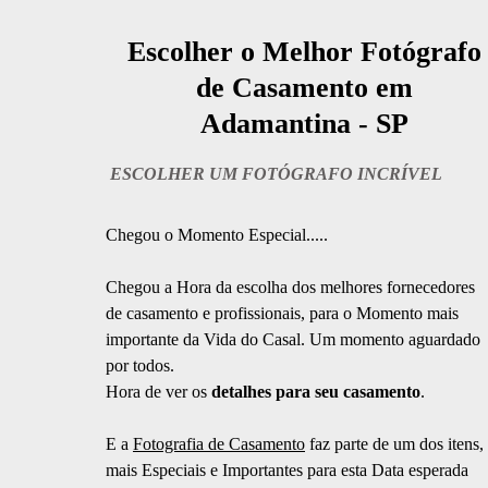
Escolher o Melhor Fotógrafo
de Casamento em
Adamantina - SP
ESCOLHER UM FOTÓGRAFO INCRÍVEL
Chegou o Momento Especial.....
Chegou a Hora da escolha dos melhores fornecedores
de casamento e profissionais, para o Momento mais
importante da Vida do Casal. Um momento aguardado
por todos.
Hora de ver os
detalhes para seu casamento
.
E a
Fotografia de Casamento
faz parte de um dos itens,
mais Especiais e Importantes para esta Data esperada