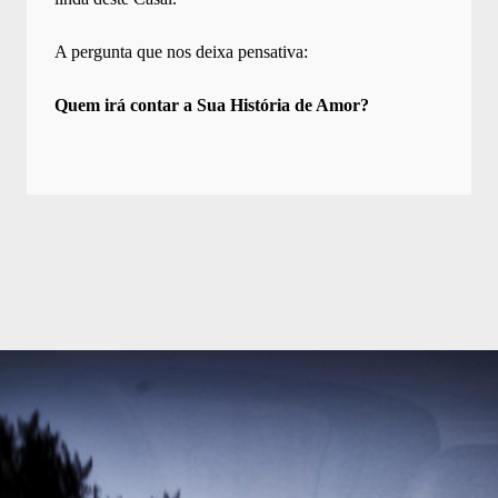
A pergunta que nos deixa pensativa:
Quem irá contar a Sua História de Amor?