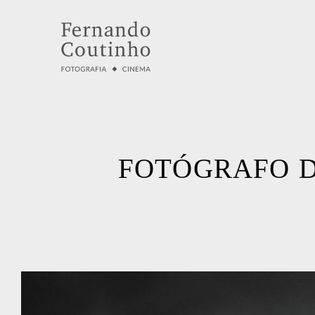
FOTÓGRAFO D