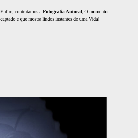
Enfim, contratamos a
Fotografia Autoral
, O momento
captado e que mostra lindos instantes de uma Vida!