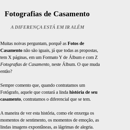
Fotografias de Casamento
A DIFERENÇA ESTÁ EM IR ALÉM
Muitas noivas perguntam, porquê as
Fotos de
Casamento
não são iguais, já que todas as propostas,
tem X páginas, em um Formato Y de Álbum e com Z
Fotografias de Casamento,
neste Álbum. O que muda
então?
Sempre comento que, quando contratamos um
Fotógrafo, aquele que contará a linda
história de seu
casamento
, contratamos o diferencial que se tem.
A maneira de ver esta história, como ele enxerga os
momentos de sentimento, os momentos de emoção, as
lindas imagens expontâneas, as lágrimas de alegria.