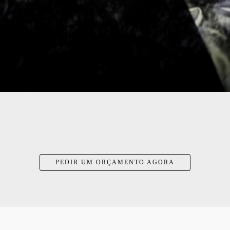
PEDIR UM ORÇAMENTO AGORA