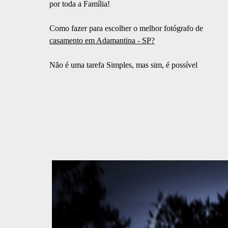
por toda a Família!
Como fazer para escolher o melhor fotógrafo de
casamento em Adamantina - SP?
Não é uma tarefa Simples, mas sim, é possível