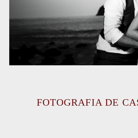
FOTOGRAFIA DE C