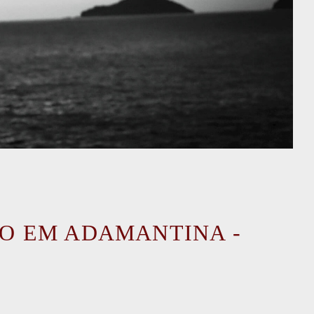
O EM ADAMANTINA -